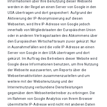
Informationen über Ihre Benutzung dieser Webseite
werden in der Regel an einen Server von Google in den
USA übertragen und dort gespeichert. Aufgrund der
Aktivierung der IP-Anonymisierung auf diesen
Webseiten, wird Ihre IP-Adresse von Google jedoch
innerhalb von Mitgliedstaaten der Europäischen Union
oder in anderen Vertragsstaaten des Abkommens über
den Europäischen Wirtschaftsraum zuvor gekürzt. Nur
in Ausnahmefällen wird die volle IP-Adresse an einen
Server von Google in den USA übertragen und dort
gekürzt. Im Auftrag des Betreibers dieser Website wird
Google diese Informationen benutzen, um Ihre Nutzung
der Webseite auszuwerten, um Reports über die
Webseitenaktivitäten zusammenzustellen und um
weitere mit der Websitenutzung und der
Internetnutzung verbundene Dienstleistungen
gegenüber dem Webseitenbetreiber zu erbringen. Die
im Rahmen von Google Analytics von Ihrem Browser
übermittelte IP-Adresse wird nicht mit anderen Daten