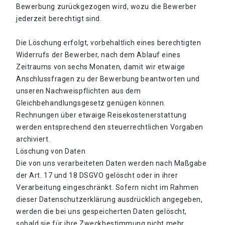
Bewerbung zurückgezogen wird, wozu die Bewerber
jederzeit berechtigt sind.
Die Löschung erfolgt, vorbehaltlich eines berechtigten
Widerrufs der Bewerber, nach dem Ablauf eines
Zeitraums von sechs Monaten, damit wir etwaige
Anschlussfragen zu der Bewerbung beantworten und
unseren Nachweispflichten aus dem
Gleichbehandlungsgesetz genügen können.
Rechnungen über etwaige Reisekostenerstattung
werden entsprechend den steuerrechtlichen Vorgaben
archiviert.
Löschung von Daten
Die von uns verarbeiteten Daten werden nach Maßgabe
der Art. 17 und 18 DSGVO gelöscht oder in ihrer
Verarbeitung eingeschränkt. Sofern nicht im Rahmen
dieser Datenschutzerklärung ausdrücklich angegeben,
werden die bei uns gespeicherten Daten gelöscht,
sobald sie für ihre Zweckbestimmung nicht mehr