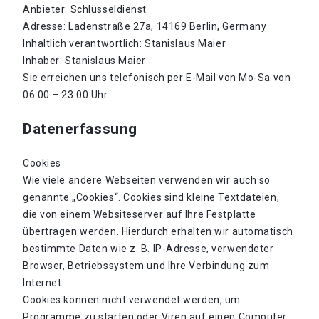
Anbieter: Schlüsseldienst
Adresse: Ladenstraße 27a, 14169 Berlin, Germany
Inhaltlich verantwortlich: Stanislaus Maier
Inhaber: Stanislaus Maier
Sie erreichen uns telefonisch per E-Mail von Mo-Sa von
06:00 – 23:00 Uhr.
Datenerfassung
Cookies
Wie viele andere Webseiten verwenden wir auch so
genannte „Cookies“. Cookies sind kleine Textdateien,
die von einem Websiteserver auf Ihre Festplatte
übertragen werden. Hierdurch erhalten wir automatisch
bestimmte Daten wie z. B. IP-Adresse, verwendeter
Browser, Betriebssystem und Ihre Verbindung zum
Internet.
Cookies können nicht verwendet werden, um
Programme zu starten oder Viren auf einen Computer