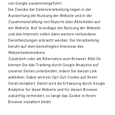
von Google zusammengeführt.
Die Zwecke der Datenverarbeitung liegen in der
Auswertung der Nutzung der Website und in der
Zusammenstellung von Reports über Aktivitäten auf
der Website. Auf Grundlage der Nutzung der Website
und des Internets sollen dann weitere verbundene
Dienstleistungen erbracht werden. Die Verarbeitung
beruht auf dem berechtigten Interesse des
Webseitenbetreibers.
Zusätzlich oder als Alternative zum Browser-Add-On
können Sie das Tracking durch Google Analytics auf
unseren Seiten unterbinden, indem Sie diesen Link
anklicken. Dabei wird ein Opt-Out-Cookie auf Ihrem
Gerät installiert. Damit wird die Erfassung durch Google
Analytics für diese Website und für diesen Browser
zukünftig verhindert, so lange das Cookie in Ihrem
Browser installiert bleibt.