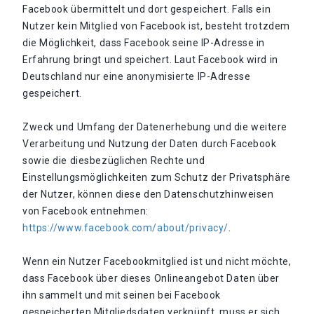
Facebook übermittelt und dort gespeichert. Falls ein
Nutzer kein Mitglied von Facebook ist, besteht trotzdem
die Möglichkeit, dass Facebook seine IP-Adresse in
Erfahrung bringt und speichert. Laut Facebook wird in
Deutschland nur eine anonymisierte IP-Adresse
gespeichert.
Zweck und Umfang der Datenerhebung und die weitere
Verarbeitung und Nutzung der Daten durch Facebook
sowie die diesbezüglichen Rechte und
Einstellungsmöglichkeiten zum Schutz der Privatsphäre
der Nutzer, können diese den Datenschutzhinweisen
von Facebook entnehmen:
https://www.facebook.com/about/privacy/
.
Wenn ein Nutzer Facebookmitglied ist und nicht möchte,
dass Facebook über dieses Onlineangebot Daten über
ihn sammelt und mit seinen bei Facebook
gespeicherten Mitgliedsdaten verknüpft, muss er sich