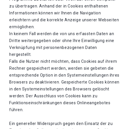
zu übertragen. Anhand der in Cookies enthaltenen
Informationen können wir Ihnen die Navigation
erleichtern und die korrekte Anzeige unserer Webseiten
ermöglichen.
In keinem Fall werden die von uns erfassten Daten an
Dritte weitergegeben oder ohne Ihre Einwilligung eine
Verknüpfung mit personenbezogenen Daten
hergestellt.
Falls die Nutzer nicht möchten, dass Cookies auf ihrem
Rechner gespeichert werden, werden sie gebeten die
entsprechende Option in den Systemeinstellungen ihres
Browsers zu deaktivieren. Gespeicherte Cookies können
in den Systemeinstellungen des Browsers gelöscht
werden. Der Ausschluss von Cookies kann zu
Funktionseinschränkungen dieses Onlineangebotes
führen.
Ein genereller Widerspruch gegen den Einsatz der zu