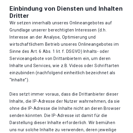
Einbindung von Diensten und Inhalten
Dritter
Wir setzen innerhalb unseres Onlineangebotes auf
Grundlage unserer berechtigten Interessen (d.h.
Interesse an der Analyse, Optimierung und
wirtschaftlichem Betrieb unseres Onlineangebotes im
Sinne des Art. 6 Abs. 1 lit. f. DSGVO) Inhalts- oder
Serviceangebote von Drittanbietern ein, um deren
Inhalte und Services, wie z.B. Videos oder Schriftarten
einzubinden (nachfolgend einheitlich bezeichnet als
“Inhalte”).
Dies setzt immer voraus, dass die Drittanbieter dieser
Inhalte, die IP-Adresse der Nutzer wahrnehmen, da sie
ohne die IP-Adresse die Inhalte nicht an deren Browser
senden könnten. Die IP-Adresse ist damit für die
Darstellung dieser Inhalte erforderlich. Wir bemühen
uns nur solche Inhalte zu verwenden, deren jeweilige