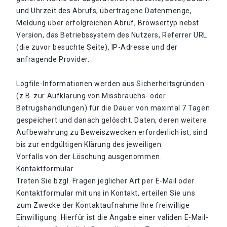
und Uhrzeit des Abrufs, übertragene Datenmenge,
Meldung über erfolgreichen Abruf, Browsertyp nebst
Version, das Betriebssystem des Nutzers, Referrer URL
(die zuvor besuchte Seite), IP-Adresse und der
anfragende Provider.
Logfile-Informationen werden aus Sicherheitsgründen
(z.B. zur Aufklärung von Missbrauchs- oder
Betrugshandlungen) für die Dauer von maximal 7 Tagen
gespeichert und danach gelöscht. Daten, deren weitere
Aufbewahrung zu Beweiszwecken erforderlich ist, sind
bis zur endgültigen Klärung des jeweiligen
Vorfalls von der Löschung ausgenommen.
Kontaktformular
Treten Sie bzgl. Fragen jeglicher Art per E-Mail oder
Kontaktformular mit uns in Kontakt, erteilen Sie uns
zum Zwecke der Kontaktaufnahme Ihre freiwillige
Einwilligung. Hierfür ist die Angabe einer validen E-Mail-