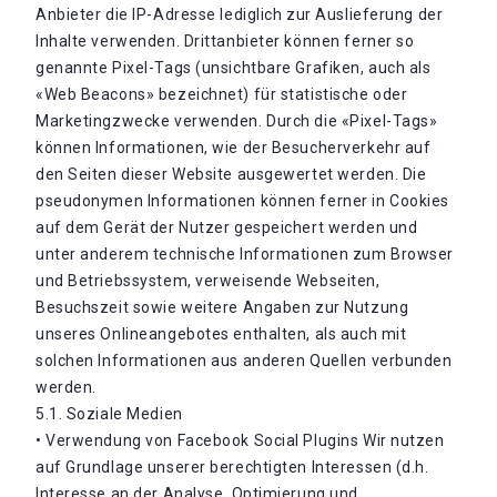
Anbieter die IP-Adresse lediglich zur Auslieferung der
Inhalte verwenden. Drittanbieter können ferner so
genannte Pixel-Tags (unsichtbare Grafiken, auch als
«Web Beacons» bezeichnet) für statistische oder
Marketingzwecke verwenden. Durch die «Pixel-Tags»
können Informationen, wie der Besucherverkehr auf
den Seiten dieser Website ausgewertet werden. Die
pseudonymen Informationen können ferner in Cookies
auf dem Gerät der Nutzer gespeichert werden und
unter anderem technische Informationen zum Browser
und Betriebssystem, verweisende Webseiten,
Besuchszeit sowie weitere Angaben zur Nutzung
unseres Onlineangebotes enthalten, als auch mit
solchen Informationen aus anderen Quellen verbunden
werden.
5.1. Soziale Medien
• Verwendung von Facebook Social Plugins Wir nutzen
auf Grundlage unserer berechtigten Interessen (d.h.
Interesse an der Analyse, Optimierung und