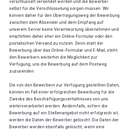
verschlüsselt versendet werden und die Bewerber
selbst für die Verschlüsselung sorgen müssen. Wir
können daher für den Übertragungsweg der Bewerbung
zwischen dem Absender und dem Empfang auf
unserem Server keine Verantwortung übernehmen und
empfehlen daher eher ein Online-Formular oder den
postalischen Versand zu nutzen. Denn statt der
Bewerbung über das Online-Formular und E-Mail, steht
den Bewerbern weiterhin die Möglichkeit zur
Verfügung, uns die Bewerbung auf dem Postweg
zuzusenden.
Die von den Bewerbern zur Verfügung gestellten Daten,
können im Fall einer erfolgreichen Bewerbung für die
Zwecke des Beschäftigungsverhältnisses von uns
weiterverarbeitet werden. Andernfalls, sofern die
Bewerbung auf ein Stellenangebot nicht erfolgreich ist,
werden die Daten der Bewerber gelöscht. Die Daten der
Bewerber werden ebenfalls gelöscht, wenn eine