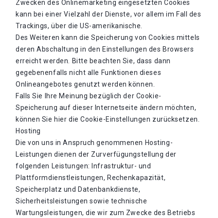
Zwecken des Onlinemarketing eingesetzten Cookies
kann bei einer Vielzahl der Dienste, vor allem im Fall des
Trackings, über die US-amerikanische.
Des Weiteren kann die Speicherung von Cookies mittels
deren Abschaltung in den Einstellungen des Browsers
erreicht werden. Bitte beachten Sie, dass dann
gegebenenfalls nicht alle Funktionen dieses
Onlineangebotes genutzt werden können.
Falls Sie Ihre Meinung bezüglich der Cookie-
Speicherung auf dieser Internetseite ändern möchten,
können Sie hier die Cookie-Einstellungen zurücksetzen.
Hosting
Die von uns in Anspruch genommenen Hosting-
Leistungen dienen der Zurverfügungstellung der
folgenden Leistungen: Infrastruktur- und
Plattformdienstleistungen, Rechenkapazität,
Speicherplatz und Datenbankdienste,
Sicherheitsleistungen sowie technische
Wartungsleistungen, die wir zum Zwecke des Betriebs