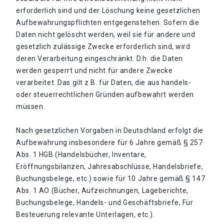
erforderlich sind und der Löschung keine gesetzlichen
Aufbewahrungspflichten entgegenstehen. Sofern die
Daten nicht gelöscht werden, weil sie für andere und
gesetzlich zulässige Zwecke erforderlich sind, wird
deren Verarbeitung eingeschränkt. D.h. die Daten
werden gesperrt und nicht für andere Zwecke
verarbeitet. Das gilt z.B. für Daten, die aus handels-
oder steuerrechtlichen Gründen aufbewahrt werden
müssen.
Nach gesetzlichen Vorgaben in Deutschland erfolgt die
Aufbewahrung insbesondere für 6 Jahre gemäß § 257
Abs. 1 HGB (Handelsbücher, Inventare,
Eröffnungsbilanzen, Jahresabschlüsse, Handelsbriefe,
Buchungsbelege, etc.) sowie für 10 Jahre gemäß § 147
Abs. 1 AO (Bücher, Aufzeichnungen, Lageberichte,
Buchungsbelege, Handels- und Geschäftsbriefe, Für
Besteuerung relevante Unterlagen, etc.).