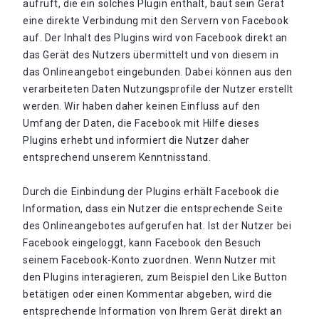
aufruft, die ein solches Plugin enthält, baut sein Gerät
eine direkte Verbindung mit den Servern von Facebook
auf. Der Inhalt des Plugins wird von Facebook direkt an
das Gerät des Nutzers übermittelt und von diesem in
das Onlineangebot eingebunden. Dabei können aus den
verarbeiteten Daten Nutzungsprofile der Nutzer erstellt
werden. Wir haben daher keinen Einfluss auf den
Umfang der Daten, die Facebook mit Hilfe dieses
Plugins erhebt und informiert die Nutzer daher
entsprechend unserem Kenntnisstand.
Durch die Einbindung der Plugins erhält Facebook die
Information, dass ein Nutzer die entsprechende Seite
des Onlineangebotes aufgerufen hat. Ist der Nutzer bei
Facebook eingeloggt, kann Facebook den Besuch
seinem Facebook-Konto zuordnen. Wenn Nutzer mit
den Plugins interagieren, zum Beispiel den Like Button
betätigen oder einen Kommentar abgeben, wird die
entsprechende Information von Ihrem Gerät direkt an