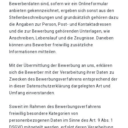
Bewerberdaten sind, sofern wir ein Onlineformular
anbieten gekennzeichnet, ergeben sich sonst aus den
Stellenbeschreibungen und grundsätzlich gehören dazu
die Angaben zur Person, Post- und Kontaktadressen
und die zur Bewerbung gehörenden Unterlagen, wie
Anschreiben, Lebenslauf und die Zeugnisse. Daneben
können uns Bewerber freiwillig zusätzliche
Informationen mitteilen.
Mit der Übermittlung der Bewerbung an uns, erklären
sich die Bewerber mit der Verarbeitung ihrer Daten zu
Zwecken des Bewerbungsverfahrens entsprechend der
in dieser Datenschutzerklärung dargelegten Art und
Umfang einverstanden.
Soweit im Rahmen des Bewerbungsverfahrens
freiwillig besondere Kategorien von
personenbezogenen Daten im Sinne des Art. 9 Abs. 1
DSGVO mitgeteilt werden, erfolgt deren Verarbeitung