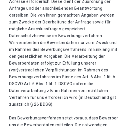
Adresse erforderlich. Diese dient der Zuordnung der
Anfrage und der anschließenden Beantwortung
derselben. Die von Ihnen gemachten Angaben werden
zum Zwecke der Bearbeitung der Anfrage sowie für
mögliche Anschlussfragen gespeichert.
Datenschutzhinweise im Bewerbungsverfahren
Wir verarbeiten die Bewerberdaten nur zum Zweck und
im Rahmen des Bewerbungsverfahrens im Einklang mit
den gesetzlichen Vorgaben. Die Verarbeitung der
Bewerberdaten erfolgt zur Erfüllung unserer
(vor)vertraglichen Verpflichtungen im Rahmen des
Bewerbungsverfahrens im Sinne des Art. 6 Abs. 1 lit. b.
DSGVO Art. 6 Abs. 1 lit. f. DSGVO sofern die
Datenverarbeitung z.B. im Rahmen von rechtlichen
Verfahren für uns erforderlich wird (in Deutschland gilt
zusätzlich § 26 BDSG).
Das Bewerbungsverfahren setzt voraus, dass Bewerber
uns die Bewerberdaten mitteilen. Die notwendigen