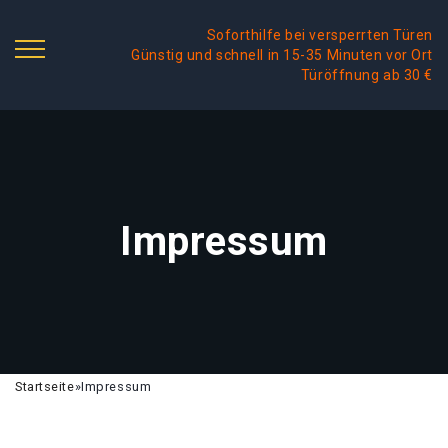
Soforthilfe bei versperrten Türen
Günstig und schnell in 15-35 Minuten vor Ort
Türöffnung ab 30 €
Impressum
Startseite
»
Impressum