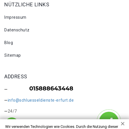
NÜTZLICHE LINKS
Impressum
Datenschutz
Blog
Sitemap
ADDRESS
info@schluesseldienste-erfurt.de
24/7
Wir verwenden Technologien wie Cookies. Durch die Nutzung dieser