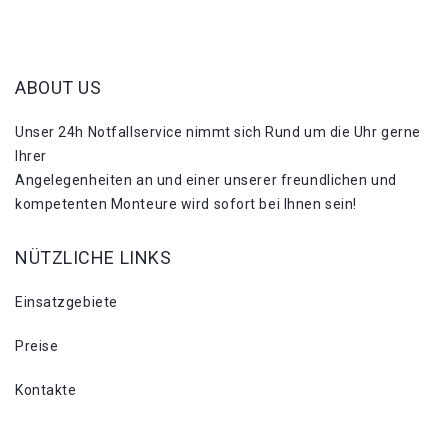
ABOUT US
Unser 24h Notfallservice nimmt sich Rund um die Uhr gerne
Ihrer
Angelegenheiten an und einer unserer freundlichen und
kompetenten Monteure wird sofort bei Ihnen sein!
NÜTZLICHE LINKS
Einsatzgebiete
Preise
Kontakte