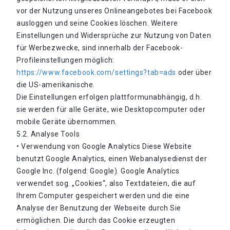
vor der Nutzung unseres Onlineangebotes bei Facebook
ausloggen und seine Cookies löschen. Weitere
Einstellungen und Widersprüche zur Nutzung von Daten
für Werbezwecke, sind innerhalb der Facebook-
Profileinstellungen möglich:
https://www.facebook.com/settings?tab=ads
oder über
die US-amerikanische.
Die Einstellungen erfolgen plattformunabhängig, d.h.
sie werden für alle Geräte, wie Desktopcomputer oder
mobile Geräte übernommen.
5.2. Analyse Tools
• Verwendung von Google Analytics Diese Website
benutzt Google Analytics, einen Webanalysedienst der
Google Inc. (folgend: Google). Google Analytics
verwendet sog. „Cookies“, also Textdateien, die auf
Ihrem Computer gespeichert werden und die eine
Analyse der Benutzung der Webseite durch Sie
ermöglichen. Die durch das Cookie erzeugten