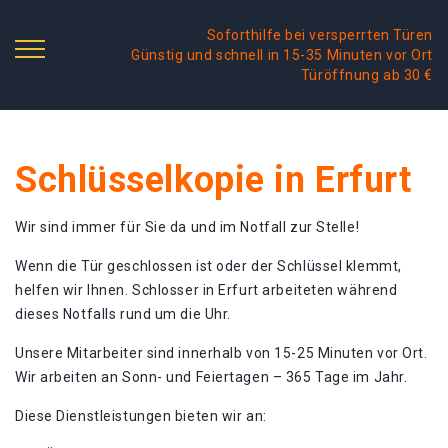
Soforthilfe bei versperrten Türen
Günstig und schnell in 15-35 Minuten vor Ort
Türöffnung ab 30 €
Schlüsselkopie in Erfurt
Wir sind immer für Sie da und im Notfall zur Stelle!
Wenn die Tür geschlossen ist oder der Schlüssel klemmt,
helfen wir Ihnen. Schlosser in Erfurt arbeiteten während
dieses Notfalls rund um die Uhr.
Unsere Mitarbeiter sind innerhalb von 15-25 Minuten vor Ort.
Wir arbeiten an Sonn- und Feiertagen – 365 Tage im Jahr.
Diese Dienstleistungen bieten wir an: