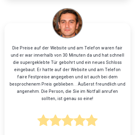
Die Preise auf der Website und am Telefon waren fair
und er war innerhalb von 30 Minuten da und hat schnell
die supergeklebte Tür gebohrt und ein neues Schloss
eingebaut. Er hatte auf der Website und am Telefon
faire Festpreise angegeben und ist auch bei dem
besprochenem Preis geblieben. . Äußerst freundlich und
angenehm. Die Person, die Sie im Notfall anrufen
sollten, ist genau so eine!