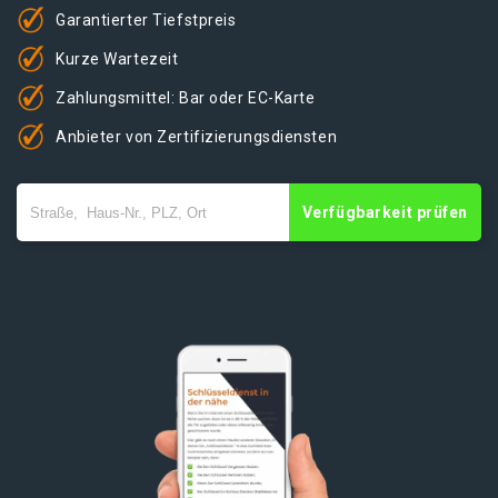
Garantierter Tiefstpreis
Kurze Wartezeit
Zahlungsmittel: Bar oder EC-Karte
Anbieter von Zertifizierungsdiensten
Verfügbarkeit prüfen