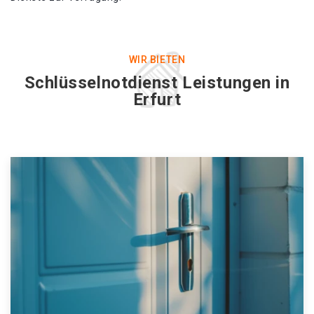
WIR BIETEN
Schlüsselnotdienst Leistungen in
Erfurt