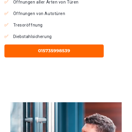
Öffnungen aller Arten von Türen
Öffnungen von Autotüren
Tresoröffnung
Diebstahlsicherung