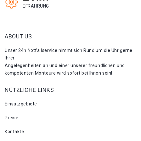
EFRAHRUNG
ABOUT US
Unser 24h Notfallservice nimmt sich Rund um die Uhr gerne
Ihrer
Angelegenheiten an und einer unserer freundlichen und
kompetenten Monteure wird sofort bei Ihnen sein!
NÜTZLICHE LINKS
Einsatzgebiete
Preise
Kontakte