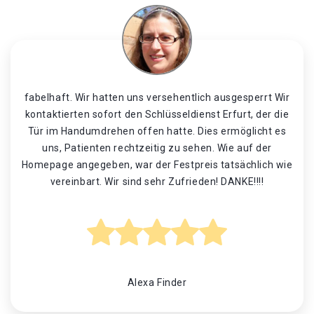
fabelhaft. Wir hatten uns versehentlich ausgesperrt Wir
kontaktierten sofort den Schlüsseldienst Erfurt, der die
Tür im Handumdrehen offen hatte. Dies ermöglicht es
uns, Patienten rechtzeitig zu sehen. Wie auf der
Homepage angegeben, war der Festpreis tatsächlich wie
vereinbart. Wir sind sehr Zufrieden! DANKE!!!!
Alexa Finder