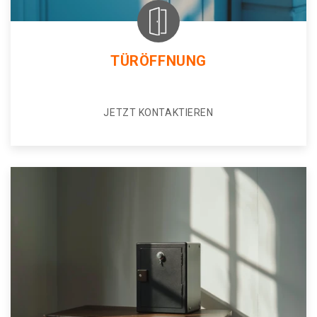
TÜRÖFFNUNG
JETZT KONTAKTIEREN