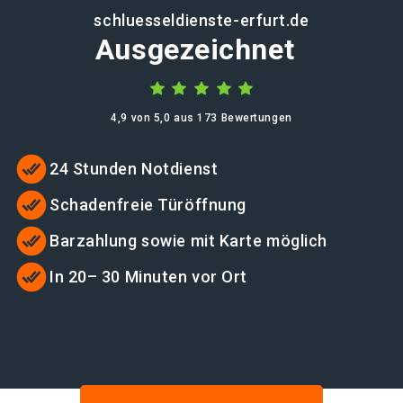
schluesseldienste-erfurt.de
Ausgezeichnet
4,9 von 5,0 aus 173 Bewertungen
24 Stunden Notdienst
Schadenfreie Türöffnung
Barzahlung sowie mit Karte möglich
In 20– 30 Minuten vor Ort