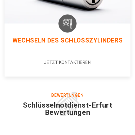
WECHSELN DES SCHLOSSZYLINDERS
JETZT KONTAKTIEREN
BEWERTUNGEN
Schlüsselnotdienst-Erfurt
Bewertungen