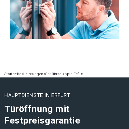
Startseite
»
Leistungen
»
Schlüsselkopie Erfurt
HAUPTDIENSTE IN ERFURT
Türöffnung mit
Festpreisgarantie