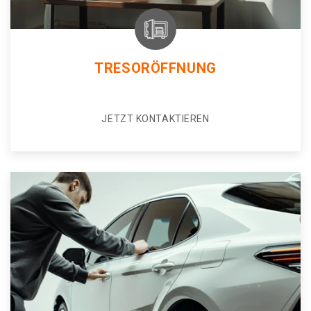
TRESORÖFFNUNG
JETZT KONTAKTIEREN