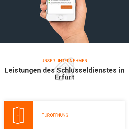
UNSER UNTERNEHMEN
Leistungen des Schlüsseldienstes in
Erfurt
TÜRÖFFNUNG