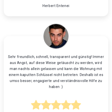
Herbert Entenei
Sehr freundlich, schnell, transparent und günstig! Immer
aus Angst, auf diese Weise getäuscht zu werden, wird
man nachts allein gelassen und kann die Wohnung mit
einem kaputten Schlüssel nicht betreten. Deshalb ist es
umso besser, engagierte und verständnisvolle Hilfe zu
haben :)