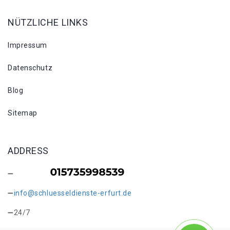
NÜTZLICHE LINKS
Impressum
Datenschutz
Blog
Sitemap
ADDRESS
info@schluesseldienste-erfurt.de
24/7