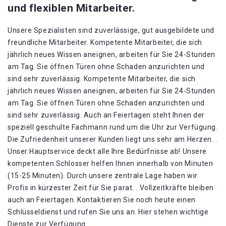
und flexiblen Mitarbeiter.
Unsere Spezialisten sind zuverlässige, gut ausgebildete und
freundliche Mitarbeiter. Kompetente Mitarbeiter, die sich
jährlich neues Wissen aneignen, arbeiten für Sie 24-Stunden
am Tag. Sie öffnen Türen ohne Schaden anzurichten und
sind sehr zuverlässig. Kompetente Mitarbeiter, die sich
jährlich neues Wissen aneignen, arbeiten für Sie 24-Stunden
am Tag. Sie öffnen Türen ohne Schaden anzurichten und
sind sehr zuverlässig. Auch an Feiertagen steht Ihnen der
speziell geschulte Fachmann rund um die Uhr zur Verfügung.
Die Zufriedenheit unserer Kunden liegt uns sehr am Herzen. .
Unser Hauptservice deckt alle Ihre Bedürfnisse ab! Unsere
kompetenten Schlosser helfen Ihnen innerhalb von Minuten
(15-25 Minuten). Durch unsere zentrale Lage haben wir
Profis in kürzester Zeit für Sie parat. . Vollzeitkräfte bleiben
auch an Feiertagen. Kontaktieren Sie noch heute einen
Schlüsseldienst und rufen Sie uns an. Hier stehen wichtige
Dienste zur Verfügung.