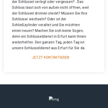
der Schlüssel verlegt oder vergessen? . Das
Schloss lässt sich von außen nicht öffnen, weil
der Schlüssel drinnen steckt? Müssen Sie Ihre
Schlösser wechseln? Oder ist der
Schließzylinder veraltet und Sie möchten
einen neuen? Machen Sie sich keine Sogen,
denn ein Schlüsseldienst in Erfurt kann Ihnen
weiterhelfen. Den ganzen Tag, jeden Tag ist
unsere Schlüsseldienst aus Erfurt für Sie da.
JETZT KONTAKTIEREN