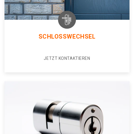
SCHLOSSWECHSEL
JETZT KONTAKTIEREN