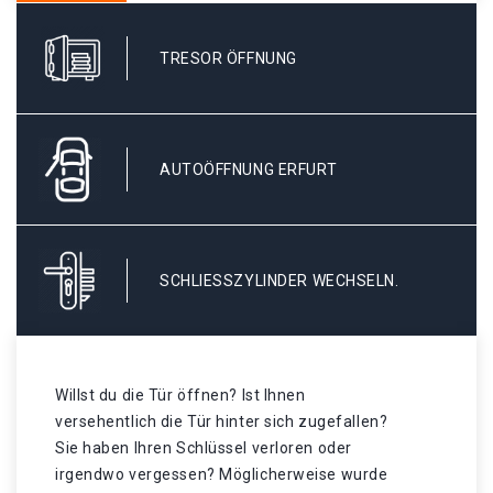
TRESOR ÖFFNUNG
AUTOÖFFNUNG ERFURT
SCHLIESSZYLINDER WECHSELN.
Willst du die Tür öffnen? Ist Ihnen
versehentlich die Tür hinter sich zugefallen?
Sie haben Ihren Schlüssel verloren oder
irgendwo vergessen? Möglicherweise wurde