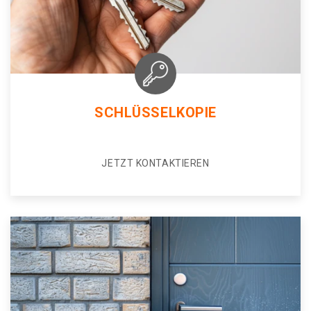
SCHLÜSSELKOPIE
JETZT KONTAKTIEREN