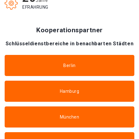
Jahre
EFRAHRUNG
Kooperationspartner
Schlüsseldienstbereiche in benachbarten Städten
Berlin
Hamburg
München