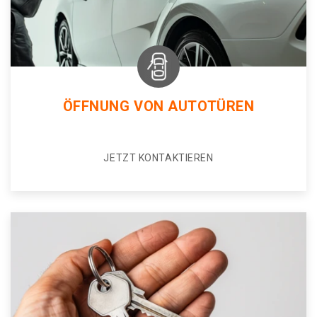
ÖFFNUNG VON AUTOTÜREN
JETZT KONTAKTIEREN