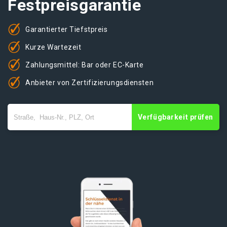
Festpreisgarantie
Garantierter Tiefstpreis
Kurze Wartezeit
Zahlungsmittel: Bar oder EC-Karte
Anbieter von Zertifizierungsdiensten
Verfügbarkeit prüfen