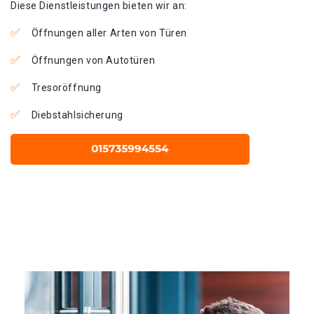
Diese Dienstleistungen bieten wir an:
Öffnungen aller Arten von Türen
Öffnungen von Autotüren
Tresoröffnung
Diebstahlsicherung