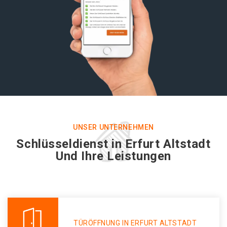
UNSER UNTERNEHMEN
Schlüsseldienst in Erfurt Altstadt
Und Ihre Leistungen
TÜRÖFFNUNG IN ERFURT ALTSTADT