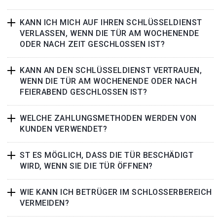
KANN ICH MICH AUF IHREN SCHLÜSSELDIENST
VERLASSEN, WENN DIE TÜR AM WOCHENENDE
ODER NACH ZEIT GESCHLOSSEN IST?
KANN AN DEN SCHLÜSSELDIENST VERTRAUEN,
WENN DIE TÜR AM WOCHENENDE ODER NACH
FEIERABEND GESCHLOSSEN IST?
WELCHE ZAHLUNGSMETHODEN WERDEN VON
KUNDEN VERWENDET?
ST ES MÖGLICH, DASS DIE TÜR BESCHÄDIGT
WIRD, WENN SIE DIE TÜR ÖFFNEN?
WIE KANN ICH BETRÜGER IM SCHLOSSERBEREICH
VERMEIDEN?