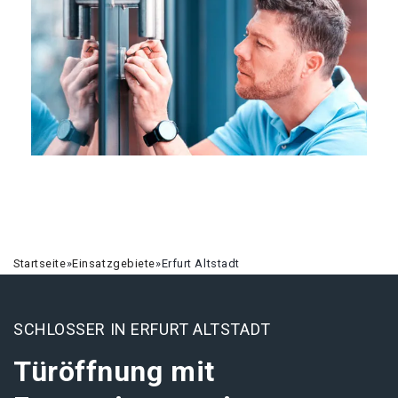
Startseite
»
Einsatzgebiete
»
Erfurt Altstadt
SCHLOSSER IN ERFURT ALTSTADT
Türöffnung mit