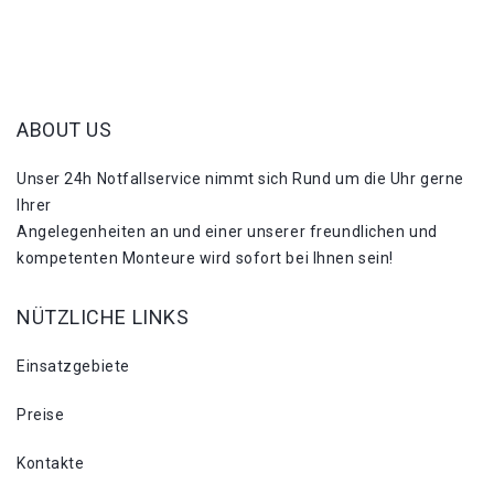
ABOUT US
Unser 24h Notfallservice nimmt sich Rund um die Uhr gerne
Ihrer
Angelegenheiten an und einer unserer freundlichen und
kompetenten Monteure wird sofort bei Ihnen sein!
NÜTZLICHE LINKS
Einsatzgebiete
Preise
Kontakte