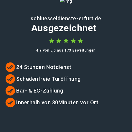
schluesseldienste-erfurt.de
Ausgezeichnet
4,9 von 5,0 aus 173 Bewertungen
24 Stunden Notdienst
Schadenfreie Türöffnung
Bar- & EC-Zahlung
Innerhalb von 30Minuten vor Ort