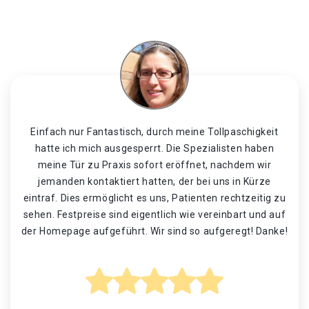
Einfach nur Fantastisch, durch meine Tollpaschigkeit
hatte ich mich ausgesperrt. Die Spezialisten haben
meine Tür zu Praxis sofort eröffnet, nachdem wir
jemanden kontaktiert hatten, der bei uns in Kürze
eintraf. Dies ermöglicht es uns, Patienten rechtzeitig zu
sehen. Festpreise sind eigentlich wie vereinbart und auf
der Homepage aufgeführt. Wir sind so aufgeregt! Danke!