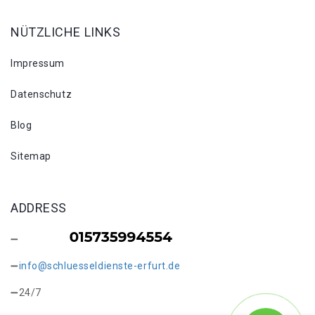
NÜTZLICHE LINKS
Impressum
Datenschutz
Blog
Sitemap
ADDRESS
info@schluesseldienste-erfurt.de
24/7