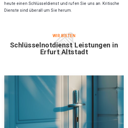
heute einen Schlüsseldienst und rufen Sie uns an. Kritische
Dienste sind überall um Sie herum.
WIR BIETEN
Schlüsselnotdienst Leistungen in
Erfurt Altstadt