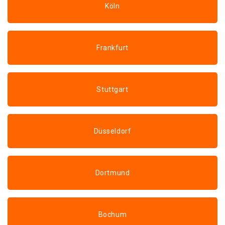
Köln
Frankfurt
Stuttgart
Düsseldorf
Dortmund
Bochum