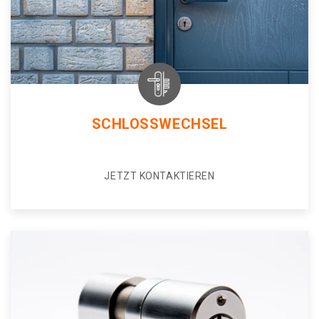
SCHLOSSWECHSEL
JETZT KONTAKTIEREN