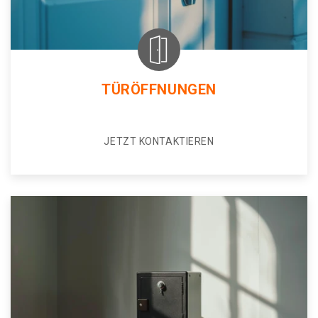
TÜRÖFFNUNGEN
JETZT KONTAKTIEREN