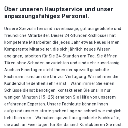
Über unseren Hauptservice und unser
anpassungsfähiges Personal.
Unsere Spezialisten sind zuverlässige, gut ausgebildete und
freundliche Mitarbeiter. Dieser 24-Stunden-Schlosser hat
kompetente Mitarbeiter, die jedes Jahr etwas Neues lernen.
Kompetente Mitarbeiter, die sich jährlich neues Wissen
aneignen, arbeiten für Sie 24-Stunden am Tag. Sie öffnen
Türen ohne Schaden anzurichten und sind sehr zuverlässig.
Auch an Feiertagen steht Ihnen der speziell geschulte
Fachmann rund um die Uhr zur Verfügung. Wir nehmen die
Kundenzufriedenheit sehr ernst. . Wann immer Sie einen
Schlüsseldienst benötigen, kontaktieren Sie uns! In nur
wenigen Minuten (15–25) erhalten Sie Hilfe von unserem
erfahrenen Experten. Unsere Fachleute können Ihnen
aufgrund unserer strategischen Lage so schnell wie möglich
behilflich sein. . Wir haben speziell ausgebildete Fachkräfte,
die auch an Feiertagen für Sie da sind. Kontaktieren Sie noch