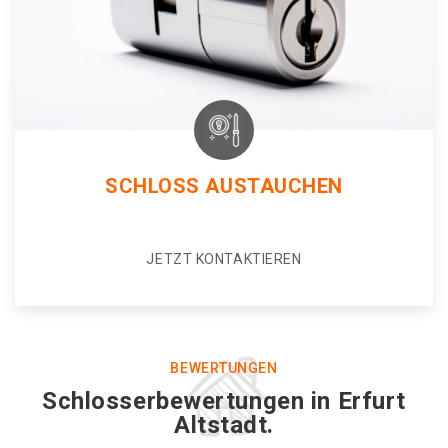
SCHLOSS AUSTAUCHEN
JETZT KONTAKTIEREN
BEWERTUNGEN
Schlosserbewertungen in Erfurt
Altstadt.