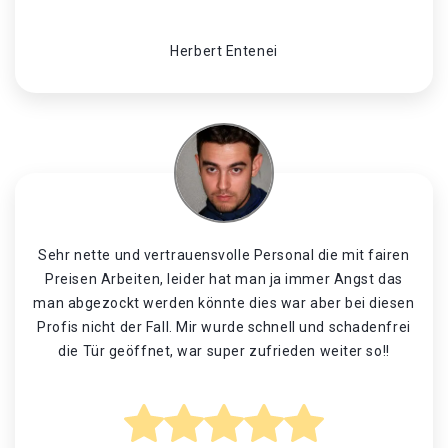
Herbert Entenei
Sehr nette und vertrauensvolle Personal die mit fairen
Preisen Arbeiten, leider hat man ja immer Angst das
man abgezockt werden könnte dies war aber bei diesen
Profis nicht der Fall. Mir wurde schnell und schadenfrei
die Tür geöffnet, war super zufrieden weiter so!!