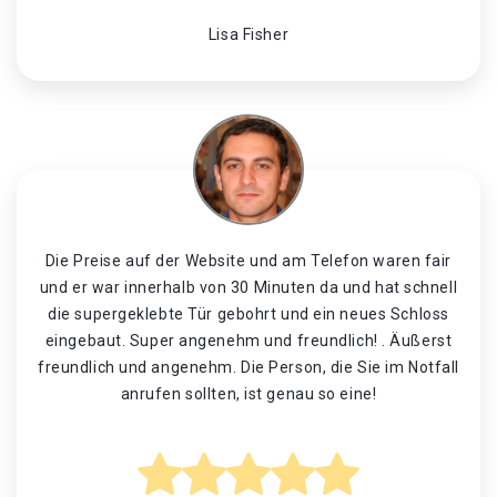
Lisa Fisher
Die Preise auf der Website und am Telefon waren fair
und er war innerhalb von 30 Minuten da und hat schnell
die supergeklebte Tür gebohrt und ein neues Schloss
eingebaut. Super angenehm und freundlich! . Äußerst
freundlich und angenehm. Die Person, die Sie im Notfall
anrufen sollten, ist genau so eine!