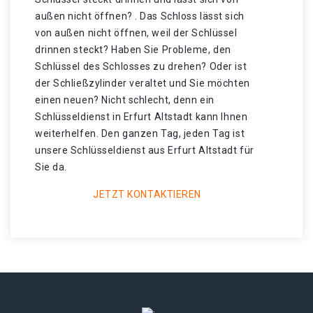
außen nicht öffnen? . Das Schloss lässt sich
von außen nicht öffnen, weil der Schlüssel
drinnen steckt? Haben Sie Probleme, den
Schlüssel des Schlosses zu drehen? Oder ist
der Schließzylinder veraltet und Sie möchten
einen neuen? Nicht schlecht, denn ein
Schlüsseldienst in Erfurt Altstadt kann Ihnen
weiterhelfen. Den ganzen Tag, jeden Tag ist
unsere Schlüsseldienst aus Erfurt Altstadt für
Sie da.
JETZT KONTAKTIEREN