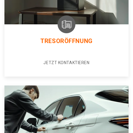
TRESORÖFFNUNG
JETZT KONTAKTIEREN