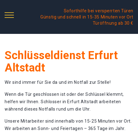
Soforthilfe bei versperrten Türen
Günstig und schnell in 15-35 Minuten vor Ort
Türöffnung ab 30 €
Schlüsseldienst Erfurt
Altstadt
Wir sind immer für Sie da und im Notfall zur Stelle!
Wenn die Tür geschlossen ist oder der Schlüssel klemmt,
helfen wir Ihnen. Schlosser in Erfurt Altstadt arbeiteten
während dieses Notfalls rund um die Uhr.
Unsere Mitarbeiter sind innerhalb von 15-25 Minuten vor Ort.
Wir arbeiten an Sonn- und Feiertagen – 365 Tage im Jahr.