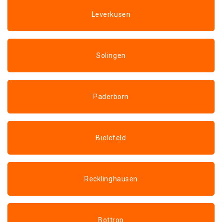
Leverkusen
Solingen
Paderborn
Bielefeld
Recklinghausen
Bottrop