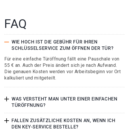
FAQ
WIE HOCH IST DIE GEBÜHR FÜR IHREN
SCHLÜSSELSERVICE ZUM ÖFFNEN DER TÜR?
Für eine einfache Türöffnung fällt eine Pauschale von
55 € an. Auch der Preis ändert sich je nach Aufwand.
Die genauen Kosten werden vor Arbeitsbeginn vor Ort
kalkuliert und mitgeteilt.
WAS VERSTEHT MAN UNTER EINER EINFACHEN
TÜRÖFFNUNG?
FALLEN ZUSÄTZLICHE KOSTEN AN, WENN ICH
DEN KEY-SERVICE BESTELLE?