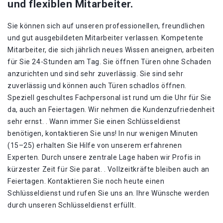
und flexiblen Mitarbeiter.
Sie können sich auf unseren professionellen, freundlichen
und gut ausgebildeten Mitarbeiter verlassen. Kompetente
Mitarbeiter, die sich jährlich neues Wissen aneignen, arbeiten
für Sie 24-Stunden am Tag. Sie öffnen Türen ohne Schaden
anzurichten und sind sehr zuverlässig. Sie sind sehr
zuverlässig und können auch Türen schadlos öffnen.
Speziell geschultes Fachpersonal ist rund um die Uhr für Sie
da, auch an Feiertagen. Wir nehmen die Kundenzufriedenheit
sehr ernst. . Wann immer Sie einen Schlüsseldienst
benötigen, kontaktieren Sie uns! In nur wenigen Minuten
(15–25) erhalten Sie Hilfe von unserem erfahrenen
Experten. Durch unsere zentrale Lage haben wir Profis in
kürzester Zeit für Sie parat. . Vollzeitkräfte bleiben auch an
Feiertagen. Kontaktieren Sie noch heute einen
Schlüsseldienst und rufen Sie uns an. Ihre Wünsche werden
durch unseren Schlüsseldienst erfüllt.