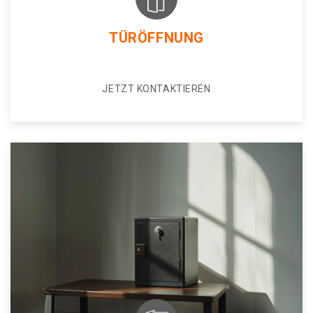
TÜRÖFFNUNG
JETZT KONTAKTIEREN