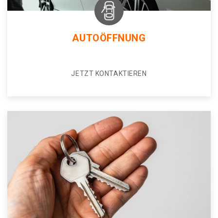
AUTOÖFFNUNG
JETZT KONTAKTIEREN