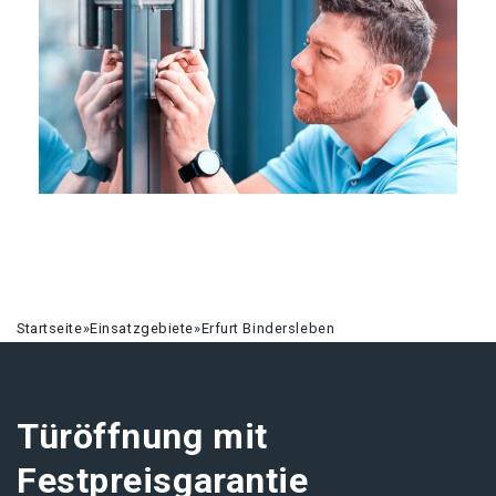
Startseite
»
Einsatzgebiete
»
Erfurt Bindersleben
Türöffnung mit
Festpreisgarantie