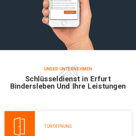
UNSER UNTERNEHMEN
Schlüsseldienst in Erfurt
Bindersleben Und Ihre Leistungen
TÜRÖFFNUNG