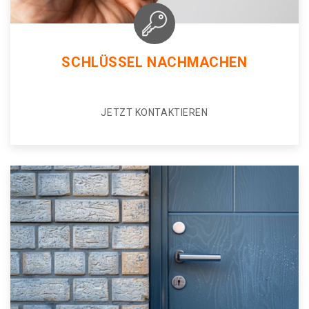
SCHLÜSSEL NACHMACHEN
JETZT KONTAKTIEREN