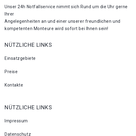
Unser 24h Notfallservice nimmt sich Rund um die Uhr gerne
Ihrer
Angelegenheiten an und einer unserer freundlichen und
kompetenten Monteure wird sofort bei Ihnen sein!
NÜTZLICHE LINKS
Einsatzgebiete
Preise
Kontakte
NÜTZLICHE LINKS
Impressum
Datenschutz