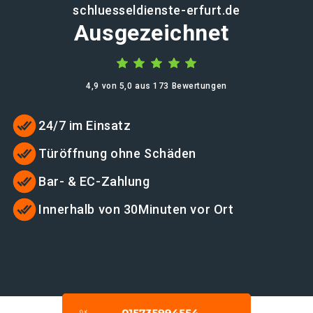
schluesseldienste-erfurt.de
Ausgezeichnet
4,9 von 5,0 aus 173 Bewertungen
24/7 im Einsatz
Türöffnung ohne Schäden
Bar- & EC-Zahlung
Innerhalb von 30Minuten vor Ort