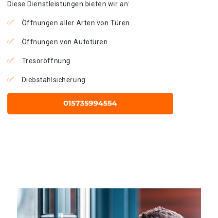
Diese Dienstleistungen bieten wir an:
Öffnungen aller Arten von Türen
Öffnungen von Autotüren
Tresoröffnung
Diebstahlsicherung