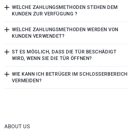
WELCHE ZAHLUNGSMETHODEN STEHEN DEM
KUNDEN ZUR VERFÜGUNG ?
WELCHE ZAHLUNGSMETHODEN WERDEN VON
KUNDEN VERWENDET?
ST ES MÖGLICH, DASS DIE TÜR BESCHÄDIGT
WIRD, WENN SIE DIE TÜR ÖFFNEN?
WIE KANN ICH BETRÜGER IM SCHLOSSERBEREICH
VERMEIDEN?
ABOUT US