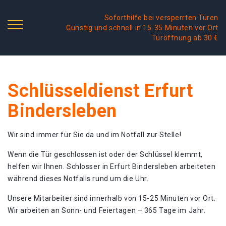
Soforthilfe bei versperrten Türen
Günstig und schnell in 15-35 Minuten vor Ort
Türöffnung ab 30 €
Schlüsseldienst Erfurt
Bindersleben
Wir sind immer für Sie da und im Notfall zur Stelle!
Wenn die Tür geschlossen ist oder der Schlüssel klemmt,
helfen wir Ihnen. Schlosser in Erfurt Bindersleben arbeiteten
während dieses Notfalls rund um die Uhr.
Unsere Mitarbeiter sind innerhalb von 15-25 Minuten vor Ort.
Wir arbeiten an Sonn- und Feiertagen – 365 Tage im Jahr.