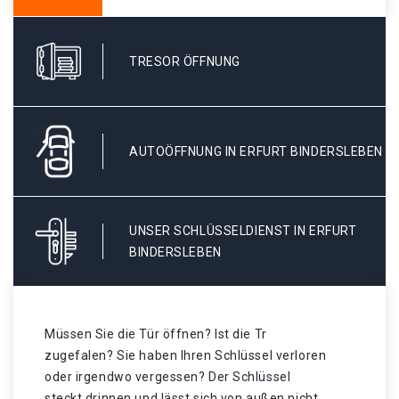
TRESOR ÖFFNUNG
AUTOÖFFNUNG IN ERFURT BINDERSLEBEN
UNSER SCHLÜSSELDIENST IN ERFURT
BINDERSLEBEN
Müssen Sie die Tür öffnen? Ist die Tr
zugefalen? Sie haben Ihren Schlüssel verloren
oder irgendwo vergessen? Der Schlüssel
steckt drinnen und lässt sich von außen nicht