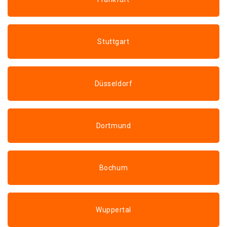
Stuttgart
Düsseldorf
Dortmund
Bochum
Wuppertal