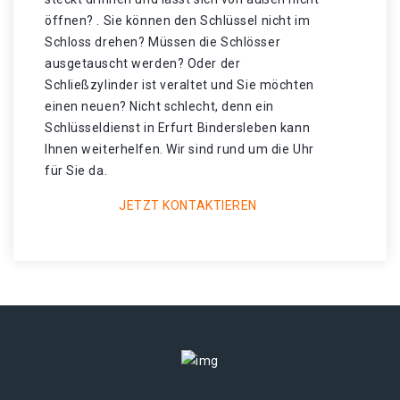
öffnen? . Sie können den Schlüssel nicht im
Schloss drehen? Müssen die Schlösser
ausgetauscht werden? Oder der
Schließzylinder ist veraltet und Sie möchten
einen neuen? Nicht schlecht, denn ein
Schlüsseldienst in Erfurt Bindersleben kann
Ihnen weiterhelfen. Wir sind rund um die Uhr
für Sie da.
JETZT KONTAKTIEREN