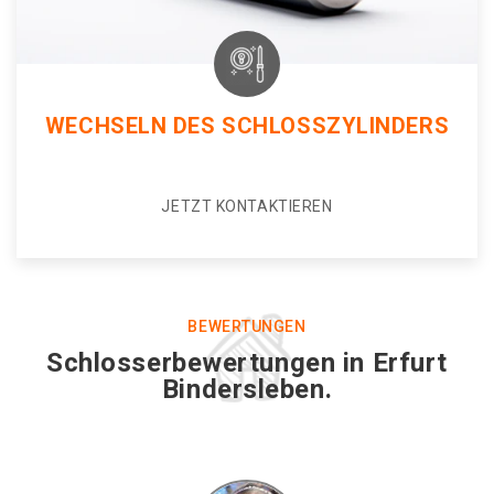
WECHSELN DES SCHLOSSZYLINDERS
JETZT KONTAKTIEREN
BEWERTUNGEN
Schlosserbewertungen in Erfurt
Bindersleben.