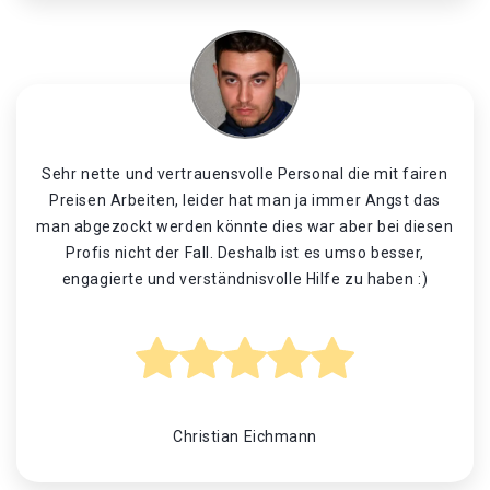
Sehr nette und vertrauensvolle Personal die mit fairen
Preisen Arbeiten, leider hat man ja immer Angst das
man abgezockt werden könnte dies war aber bei diesen
Profis nicht der Fall. Deshalb ist es umso besser,
engagierte und verständnisvolle Hilfe zu haben :)
Christian Eichmann