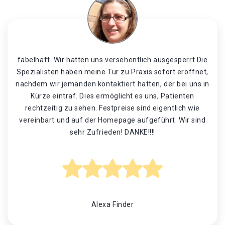
fabelhaft. Wir hatten uns versehentlich ausgesperrt Die
Spezialisten haben meine Tür zu Praxis sofort eröffnet,
nachdem wir jemanden kontaktiert hatten, der bei uns in
Kürze eintraf. Dies ermöglicht es uns, Patienten
rechtzeitig zu sehen. Festpreise sind eigentlich wie
vereinbart und auf der Homepage aufgeführt. Wir sind
sehr Zufrieden! DANKE!!!!
Alexa Finder