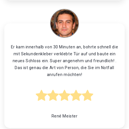
Er kam innerhalb von 30 Minuten an, bohrte schnell die
mit Sekundenkleber verklebte Tür auf und baute ein
neues Schloss ein. Super angenehm und freundlich! .
Das ist genau die Art von Person, die Sie im Notfall
anrufen möchten!
René Meister