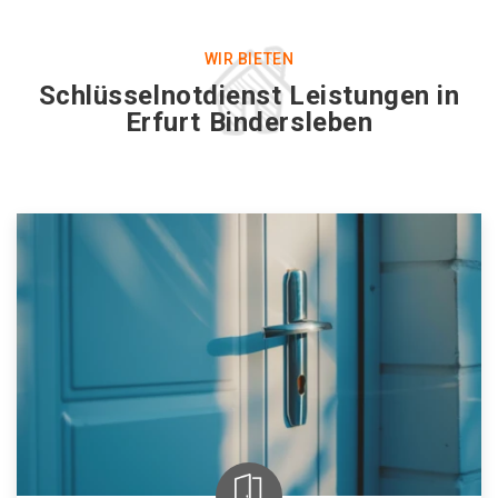
WIR BIETEN
Schlüsselnotdienst Leistungen in
Erfurt Bindersleben