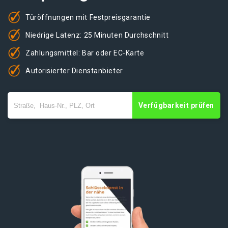
Türöffnungen mit Festpreisgarantie
Niedrige Latenz: 25 Minuten Durchschnitt
Zahlungsmittel: Bar oder EC-Karte
Autorisierter Dienstanbieter
Verfügbarkeit prüfen