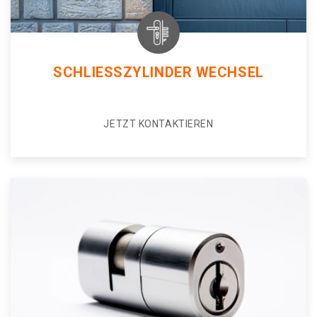
SCHLIESSZYLINDER WECHSEL
JETZT KONTAKTIEREN