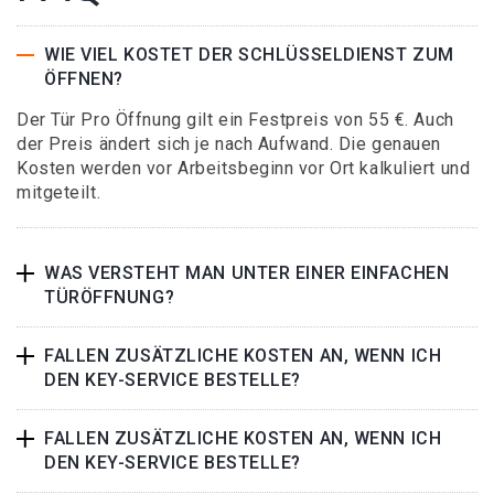
WIE VIEL KOSTET DER SCHLÜSSELDIENST ZUM
ÖFFNEN?
Der Tür Pro Öffnung gilt ein Festpreis von 55 €. Auch
der Preis ändert sich je nach Aufwand. Die genauen
Kosten werden vor Arbeitsbeginn vor Ort kalkuliert und
mitgeteilt.
WAS VERSTEHT MAN UNTER EINER EINFACHEN
TÜRÖFFNUNG?
FALLEN ZUSÄTZLICHE KOSTEN AN, WENN ICH
DEN KEY-SERVICE BESTELLE?
FALLEN ZUSÄTZLICHE KOSTEN AN, WENN ICH
DEN KEY-SERVICE BESTELLE?