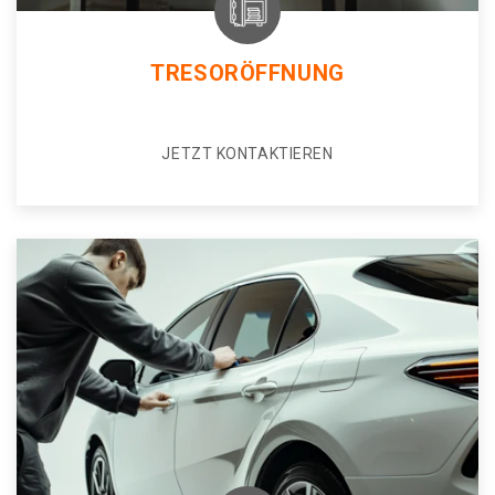
TRESORÖFFNUNG
JETZT KONTAKTIEREN