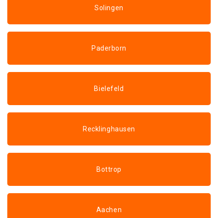
Solingen
Paderborn
Bielefeld
Recklinghausen
Bottrop
Aachen