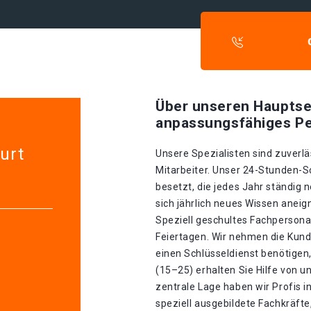
Über unseren Hauptse
anpassungsfähiges Pe
urt
Unsere Spezialisten sind zuverlä
Mitarbeiter. Unser 24-Stunden-S
besetzt, die jedes Jahr ständig 
sich jährlich neues Wissen aneig
Speziell geschultes Fachpersonal
Feiertagen. Wir nehmen die Kund
einen Schlüsseldienst benötigen,
(15–25) erhalten Sie Hilfe von 
zentrale Lage haben wir Profis in
speziell ausgebildete Fachkräfte,