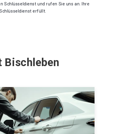
n Schlüsseldienst und rufen Sie uns an. Ihre
hlüsseldienst erfüllt.
t Bischleben