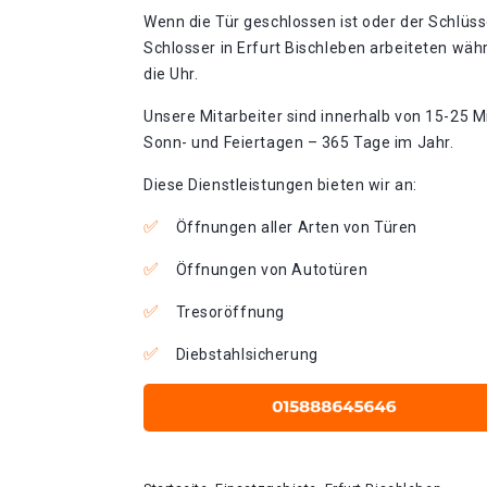
Wenn die Tür geschlossen ist oder der Schlüss
Schlosser in Erfurt Bischleben arbeiteten wäh
die Uhr.
Unsere Mitarbeiter sind innerhalb von 15-25 Mi
Sonn- und Feiertagen – 365 Tage im Jahr.
Diese Dienstleistungen bieten wir an:
Öffnungen aller Arten von Türen
Öffnungen von Autotüren
Tresoröffnung
Diebstahlsicherung