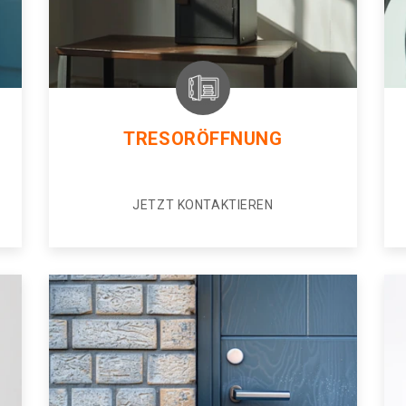
TRESORÖFFNUNG
JETZT KONTAKTIEREN