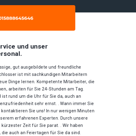
rvice und unser
rsonal.
ssige, gut ausgebildete und freundliche
chlosser ist mit sachkundigen Mitarbeitern
neue Dinge lernen. Kompetente Mitarbeiter, die
nen, arbeiten für Sie 24-Stunden am Tag.
 ist rund um die Uhr für Sie da, auch an
enzufriedenheit sehr ernst. . Wann immer Sie
 kontaktieren Sie uns! In nur wenigen Minuten
unserem erfahrenen Experten. Durch unsere
 kürzester Zeit für Sie parat. . Wir haben
 die auch an Feiertagen für Sie da sind.