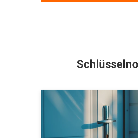
Schlüsselno