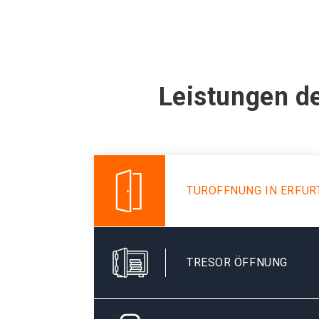
Leistungen de
TÜRÖFFNUNG IN ERFUR
TRESOR ÖFFNUNG