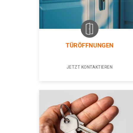
TÜRÖFFNUNGEN
JETZT KONTAKTIEREN