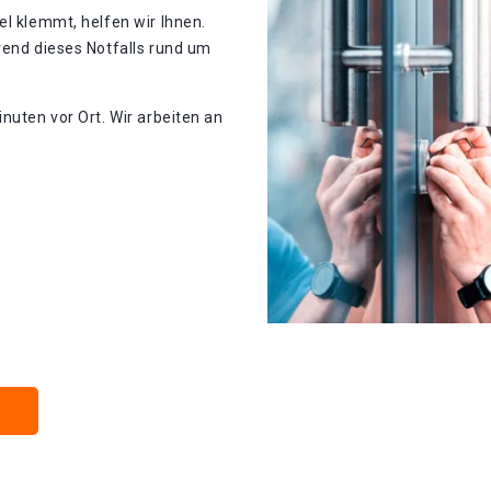
el klemmt, helfen wir Ihnen.
rend dieses Notfalls rund um
nuten vor Ort. Wir arbeiten an