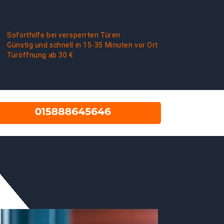
Soforthilfe bei versperrten Türen
Günstig und schnell in 15-35 Minuten vor Ort
Türöffnung ab 30 €