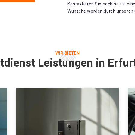
Kontaktieren Sie noch heute eine
Wünsche werden durch unseren Sc
WIR BIETEN
tdienst Leistungen in Erfur