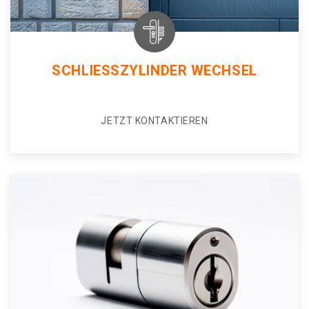
SCHLIESSZYLINDER WECHSEL
JETZT KONTAKTIEREN