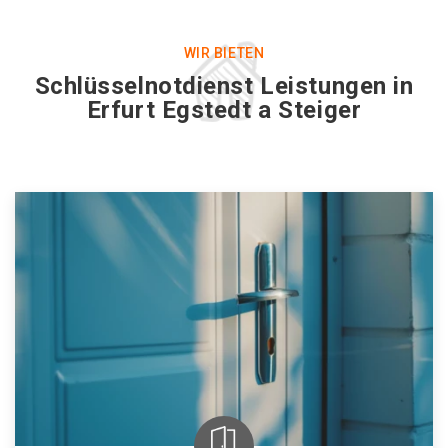
WIR BIETEN
Schlüsselnotdienst Leistungen in
Erfurt Egstedt a Steiger