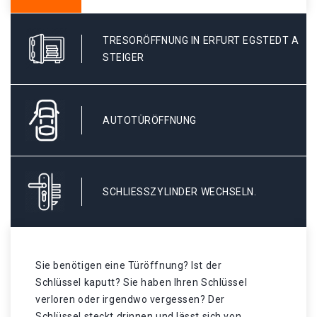
TRESORÖFFNUNG IN ERFURT EGSTEDT A
STEIGER
AUTOTÜRÖFFNUNG
SCHLIESSZYLINDER WECHSELN.
Sie benötigen eine Türöffnung? Ist der
Schlüssel kaputt? Sie haben Ihren Schlüssel
verloren oder irgendwo vergessen? Der
Schlüssel steckt drinnen und lässt sich von