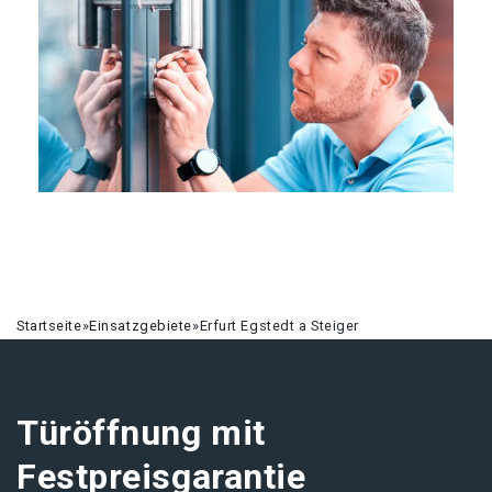
Startseite
»
Einsatzgebiete
»
Erfurt Egstedt a Steiger
Türöffnung mit
Festpreisgarantie