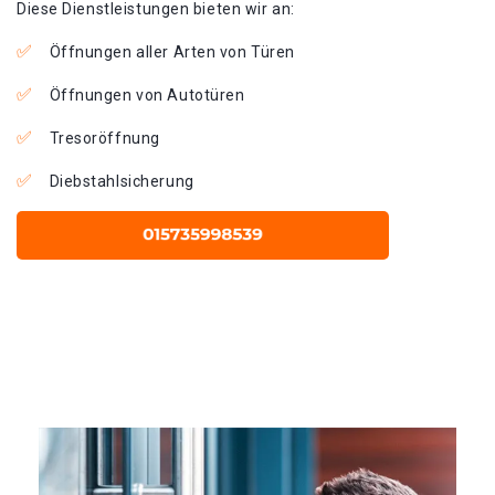
Diese Dienstleistungen bieten wir an:
Öffnungen aller Arten von Türen
Öffnungen von Autotüren
Tresoröffnung
Diebstahlsicherung