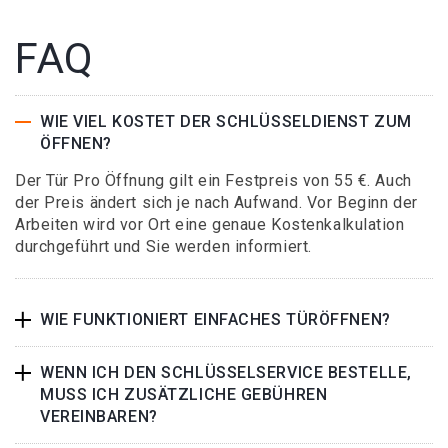
FAQ
WIE VIEL KOSTET DER SCHLÜSSELDIENST ZUM
ÖFFNEN?
Der Tür Pro Öffnung gilt ein Festpreis von 55 €. Auch
der Preis ändert sich je nach Aufwand. Vor Beginn der
Arbeiten wird vor Ort eine genaue Kostenkalkulation
durchgeführt und Sie werden informiert.
WIE FUNKTIONIERT EINFACHES TÜRÖFFNEN?
WENN ICH DEN SCHLÜSSELSERVICE BESTELLE,
MUSS ICH ZUSÄTZLICHE GEBÜHREN
VEREINBAREN?