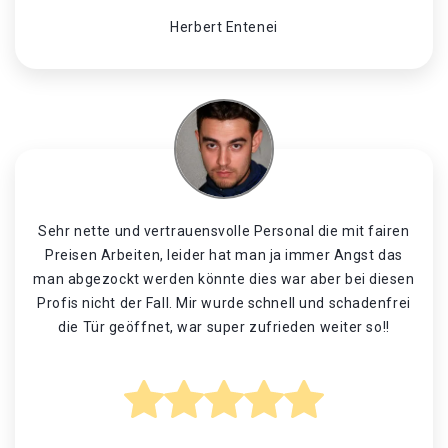
Herbert Entenei
Sehr nette und vertrauensvolle Personal die mit fairen
Preisen Arbeiten, leider hat man ja immer Angst das
man abgezockt werden könnte dies war aber bei diesen
Profis nicht der Fall. Mir wurde schnell und schadenfrei
die Tür geöffnet, war super zufrieden weiter so!!