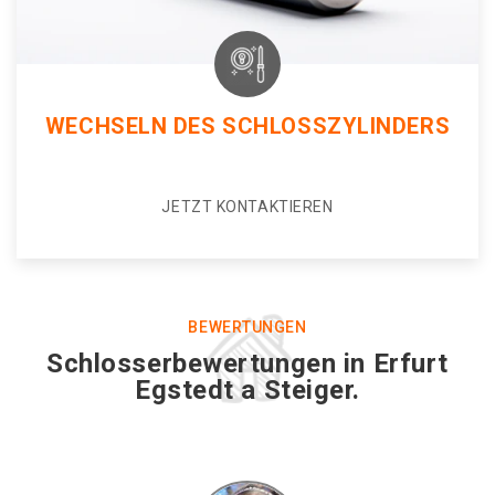
WECHSELN DES SCHLOSSZYLINDERS
JETZT KONTAKTIEREN
BEWERTUNGEN
Schlosserbewertungen in Erfurt
Egstedt a Steiger.