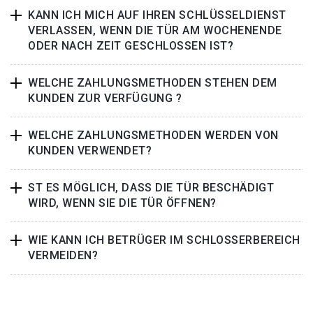
KANN ICH MICH AUF IHREN SCHLÜSSELDIENST
VERLASSEN, WENN DIE TÜR AM WOCHENENDE
ODER NACH ZEIT GESCHLOSSEN IST?
WELCHE ZAHLUNGSMETHODEN STEHEN DEM
KUNDEN ZUR VERFÜGUNG ?
WELCHE ZAHLUNGSMETHODEN WERDEN VON
KUNDEN VERWENDET?
ST ES MÖGLICH, DASS DIE TÜR BESCHÄDIGT
WIRD, WENN SIE DIE TÜR ÖFFNEN?
WIE KANN ICH BETRÜGER IM SCHLOSSERBEREICH
VERMEIDEN?