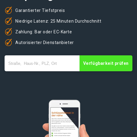
Garantierter Tiefstpreis
Niedrige Latenz: 25 Minuten Durchschnitt
Zahlung: Bar oder EC-Karte
Autorisierter Dienstanbieter
Verfügbarkeit prüfen