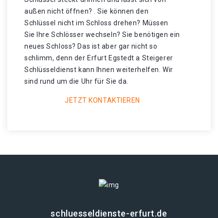
außen nicht öffnen? . Sie können den
Schlüssel nicht im Schloss drehen? Müssen
Sie Ihre Schlösser wechseln? Sie benötigen ein
neues Schloss? Das ist aber gar nicht so
schlimm, denn der Erfurt Egstedt a Steigerer
Schlüsseldienst kann Ihnen weiterhelfen. Wir
sind rund um die Uhr für Sie da.
JETZT KONTAKTIEREN
schluesseldienste-erfurt.de