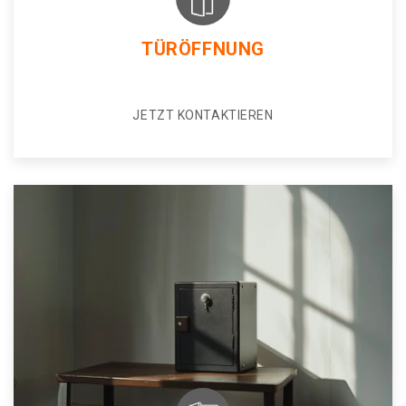
TÜRÖFFNUNG
JETZT KONTAKTIEREN