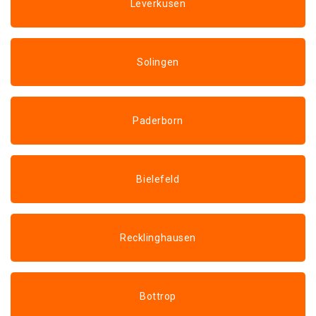
Leverkusen
Solingen
Paderborn
Bielefeld
Recklinghausen
Bottrop