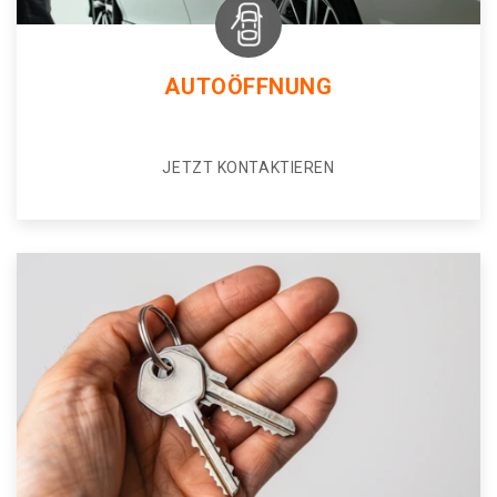
AUTOÖFFNUNG
JETZT KONTAKTIEREN