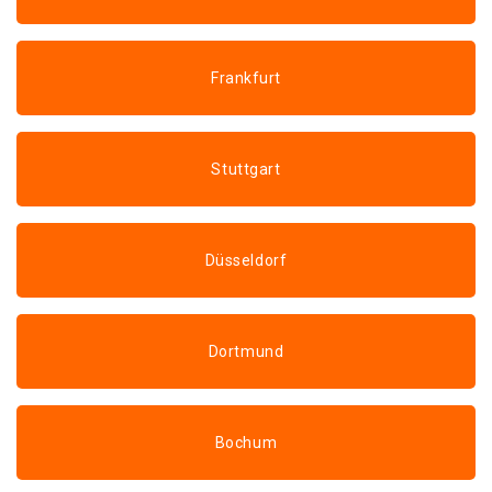
Frankfurt
Stuttgart
Düsseldorf
Dortmund
Bochum