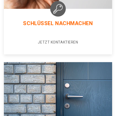
SCHLÜSSEL NACHMACHEN
JETZT KONTAKTIEREN