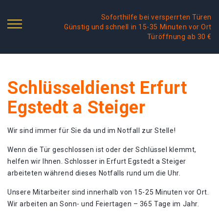
Soforthilfe bei versperrten Türen
Günstig und schnell in 15-35 Minuten vor Ort
Türöffnung ab 30 €
Schlüsseldienst Erfurt
Egstedt a Steiger
Wir sind immer für Sie da und im Notfall zur Stelle!
Wenn die Tür geschlossen ist oder der Schlüssel klemmt,
helfen wir Ihnen. Schlosser in Erfurt Egstedt a Steiger
arbeiteten während dieses Notfalls rund um die Uhr.
Unsere Mitarbeiter sind innerhalb von 15-25 Minuten vor Ort.
Wir arbeiten an Sonn- und Feiertagen – 365 Tage im Jahr.