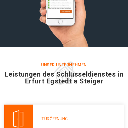
UNSER UNTERNEHMEN
Leistungen des Schlüsseldienstes in
Erfurt Egstedt a Steiger
TÜRÖFFNUNG