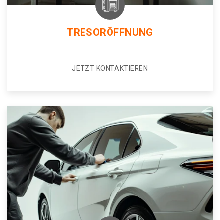
TRESORÖFFNUNG
JETZT KONTAKTIEREN