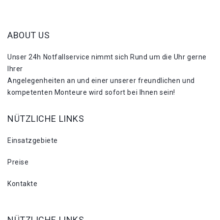
ABOUT US
Unser 24h Notfallservice nimmt sich Rund um die Uhr gerne
Ihrer
Angelegenheiten an und einer unserer freundlichen und
kompetenten Monteure wird sofort bei Ihnen sein!
NÜTZLICHE LINKS
Einsatzgebiete
Preise
Kontakte
NÜTZLICHE LINKS