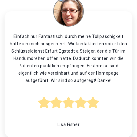
Einfach nur Fantastisch, durch meine Tollpaschigkeit
hatte ich mich ausgesperrt. Wir kontaktierten sofort den
Schlüsseldienst Erfurt Egstedt a Steiger, der die Tür im
Handumdrehen offen hatte. Dadurch konnten wir die
Patienten pünktlich empfangen. Festpreise sind
eigentlich wie vereinbart und auf der Homepage
aufgeführt. Wir sind so aufgeregt! Danke!
Lisa Fisher