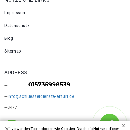
Impressum
Datenschutz
Blog
Sitemap
ADDRESS
info@schluesseldienste-erfurt.de
24/7
Wir verwenden Technologien wie Cookies. Durch die Nutzung dieser