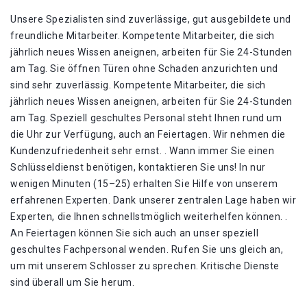
Unsere Spezialisten sind zuverlässige, gut ausgebildete und
freundliche Mitarbeiter. Kompetente Mitarbeiter, die sich
jährlich neues Wissen aneignen, arbeiten für Sie 24-Stunden
am Tag. Sie öffnen Türen ohne Schaden anzurichten und
sind sehr zuverlässig. Kompetente Mitarbeiter, die sich
jährlich neues Wissen aneignen, arbeiten für Sie 24-Stunden
am Tag. Speziell geschultes Personal steht Ihnen rund um
die Uhr zur Verfügung, auch an Feiertagen. Wir nehmen die
Kundenzufriedenheit sehr ernst. . Wann immer Sie einen
Schlüsseldienst benötigen, kontaktieren Sie uns! In nur
wenigen Minuten (15–25) erhalten Sie Hilfe von unserem
erfahrenen Experten. Dank unserer zentralen Lage haben wir
Experten, die Ihnen schnellstmöglich weiterhelfen können. .
An Feiertagen können Sie sich auch an unser speziell
geschultes Fachpersonal wenden. Rufen Sie uns gleich an,
um mit unserem Schlosser zu sprechen. Kritische Dienste
sind überall um Sie herum.