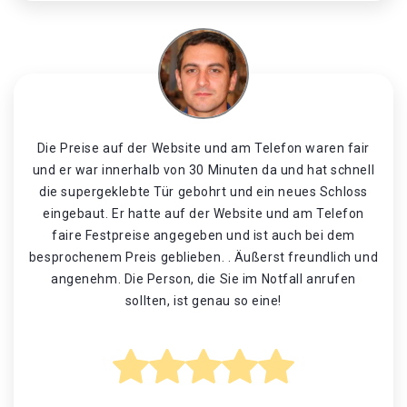
Die Preise auf der Website und am Telefon waren fair
und er war innerhalb von 30 Minuten da und hat schnell
die supergeklebte Tür gebohrt und ein neues Schloss
eingebaut. Er hatte auf der Website und am Telefon
faire Festpreise angegeben und ist auch bei dem
besprochenem Preis geblieben. . Äußerst freundlich und
angenehm. Die Person, die Sie im Notfall anrufen
sollten, ist genau so eine!