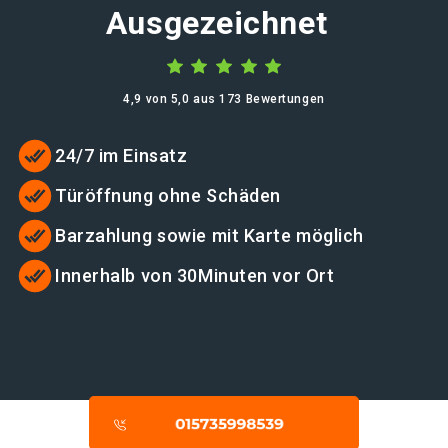
Ausgezeichnet
4,9 von 5,0 aus 173 Bewertungen
24/7 im Einsatz
Türöffnung ohne Schäden
Barzahlung sowie mit Karte möglich
Innerhalb von 30Minuten vor Ort