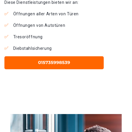
Diese Dienstleistungen bieten wir an:
Öffnungen aller Arten von Türen
Öffnungen von Autotüren
Tresoröffnung
Diebstahlsicherung