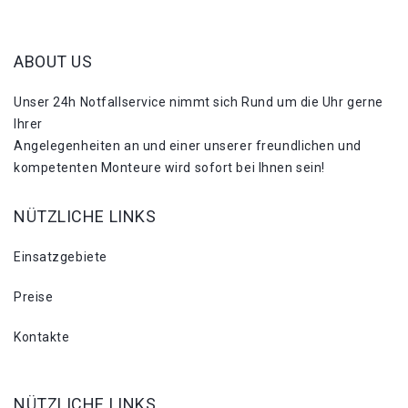
ABOUT US
Unser 24h Notfallservice nimmt sich Rund um die Uhr gerne
Ihrer
Angelegenheiten an und einer unserer freundlichen und
kompetenten Monteure wird sofort bei Ihnen sein!
NÜTZLICHE LINKS
Einsatzgebiete
Preise
Kontakte
NÜTZLICHE LINKS