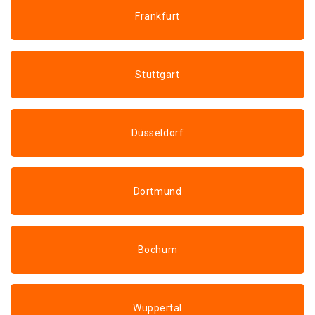
Frankfurt
Stuttgart
Düsseldorf
Dortmund
Bochum
Wuppertal