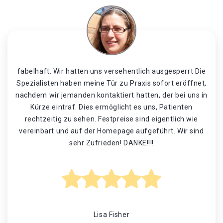
fabelhaft. Wir hatten uns versehentlich ausgesperrt Die
Spezialisten haben meine Tür zu Praxis sofort eröffnet,
nachdem wir jemanden kontaktiert hatten, der bei uns in
Kürze eintraf. Dies ermöglicht es uns, Patienten
rechtzeitig zu sehen. Festpreise sind eigentlich wie
vereinbart und auf der Homepage aufgeführt. Wir sind
sehr Zufrieden! DANKE!!!!
Lisa Fisher