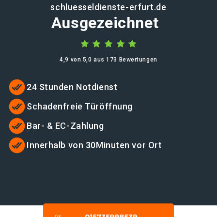
schluesseldienste-erfurt.de
Ausgezeichnet
4,9 von 5,0 aus 173 Bewertungen
24 Stunden Notdienst
Schadenfreie Türöffnung
Bar- & EC-Zahlung
Innerhalb von 30Minuten vor Ort