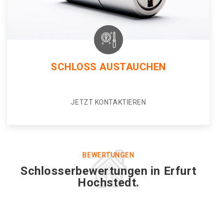
SCHLOSS AUSTAUCHEN
JETZT KONTAKTIEREN
BEWERTUNGEN
Schlosserbewertungen in Erfurt
Hochstedt.