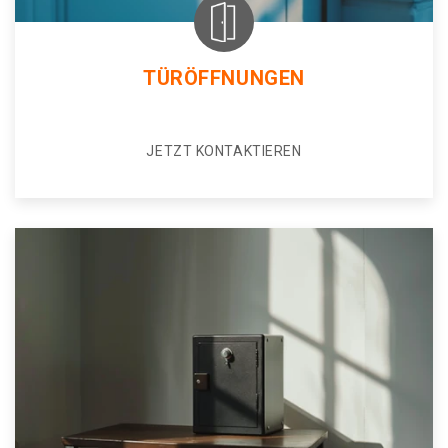
TÜRÖFFNUNGEN
JETZT KONTAKTIEREN