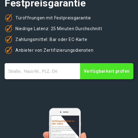
Festpreisgarantie
Türöffnungen mit Festpreisgarantie
Niedrige Latenz: 25 Minuten Durchschnitt
Zahlungsmittel: Bar oder EC-Karte
Anbieter von Zertifizierungsdiensten
Verfügbarkeit prüfen