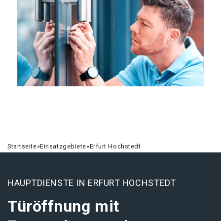
Startseite
»
Einsatzgebiete
»
Erfurt Hochstedt
HAUPTDIENSTE IN ERFURT HOCHSTEDT
Türöffnung mit