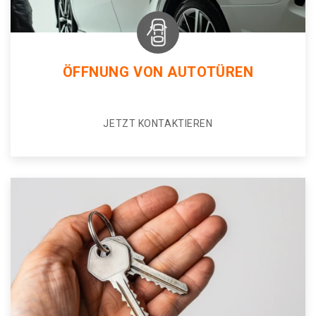
ÖFFNUNG VON AUTOTÜREN
JETZT KONTAKTIEREN