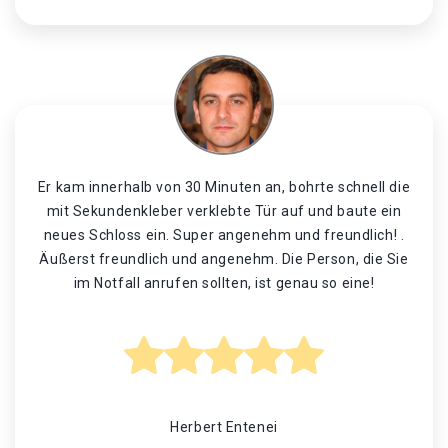
Er kam innerhalb von 30 Minuten an, bohrte schnell die
mit Sekundenkleber verklebte Tür auf und baute ein
neues Schloss ein. Super angenehm und freundlich! .
Äußerst freundlich und angenehm. Die Person, die Sie
im Notfall anrufen sollten, ist genau so eine!
Herbert Entenei