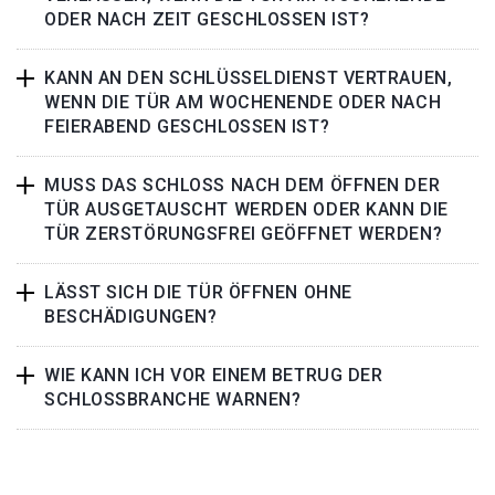
ODER NACH ZEIT GESCHLOSSEN IST?
KANN AN DEN SCHLÜSSELDIENST VERTRAUEN,
WENN DIE TÜR AM WOCHENENDE ODER NACH
FEIERABEND GESCHLOSSEN IST?
MUSS DAS SCHLOSS NACH DEM ÖFFNEN DER
TÜR AUSGETAUSCHT WERDEN ODER KANN DIE
TÜR ZERSTÖRUNGSFREI GEÖFFNET WERDEN?
LÄSST SICH DIE TÜR ÖFFNEN OHNE
BESCHÄDIGUNGEN?
WIE KANN ICH VOR EINEM BETRUG DER
SCHLOSSBRANCHE WARNEN?