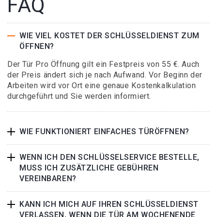
FAQ
WIE VIEL KOSTET DER SCHLÜSSELDIENST ZUM
ÖFFNEN?
Der Tür Pro Öffnung gilt ein Festpreis von 55 €. Auch
der Preis ändert sich je nach Aufwand. Vor Beginn der
Arbeiten wird vor Ort eine genaue Kostenkalkulation
durchgeführt und Sie werden informiert.
WIE FUNKTIONIERT EINFACHES TÜRÖFFNEN?
WENN ICH DEN SCHLÜSSELSERVICE BESTELLE,
MUSS ICH ZUSÄTZLICHE GEBÜHREN
VEREINBAREN?
KANN ICH MICH AUF IHREN SCHLÜSSELDIENST
VERLASSEN, WENN DIE TÜR AM WOCHENENDE