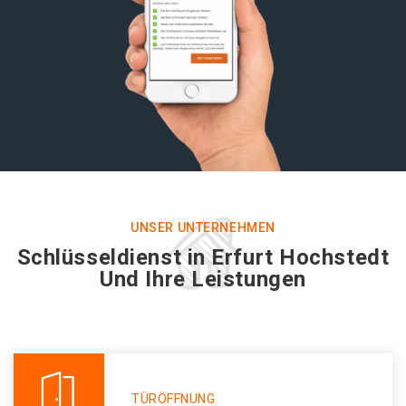
UNSER UNTERNEHMEN
Schlüsseldienst in Erfurt Hochstedt
Und Ihre Leistungen
TÜRÖFFNUNG