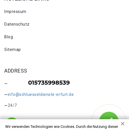
Impressum
Datenschutz
Blog
Sitemap
ADDRESS
info@schluesseldienste-erfurt.de
24/7
Wir verwenden Technologien wie Cookies. Durch die Nutzung dieser