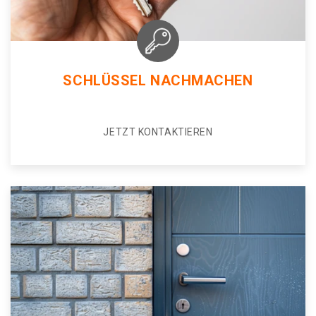
SCHLÜSSEL NACHMACHEN
JETZT KONTAKTIEREN