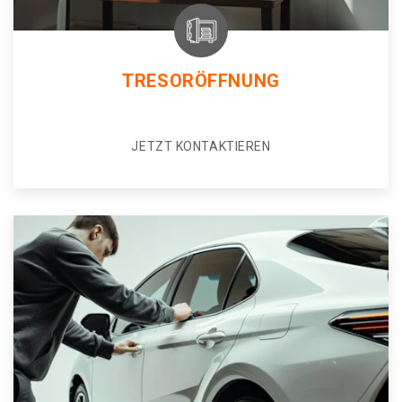
TRESORÖFFNUNG
JETZT KONTAKTIEREN