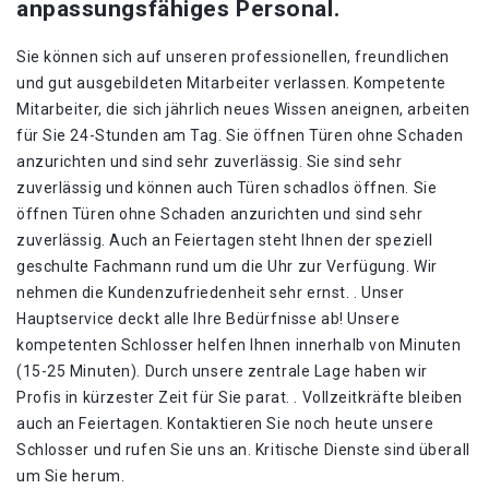
anpassungsfähiges Personal.
Sie können sich auf unseren professionellen, freundlichen
und gut ausgebildeten Mitarbeiter verlassen. Kompetente
Mitarbeiter, die sich jährlich neues Wissen aneignen, arbeiten
für Sie 24-Stunden am Tag. Sie öffnen Türen ohne Schaden
anzurichten und sind sehr zuverlässig. Sie sind sehr
zuverlässig und können auch Türen schadlos öffnen. Sie
öffnen Türen ohne Schaden anzurichten und sind sehr
zuverlässig. Auch an Feiertagen steht Ihnen der speziell
geschulte Fachmann rund um die Uhr zur Verfügung. Wir
nehmen die Kundenzufriedenheit sehr ernst. . Unser
Hauptservice deckt alle Ihre Bedürfnisse ab! Unsere
kompetenten Schlosser helfen Ihnen innerhalb von Minuten
(15-25 Minuten). Durch unsere zentrale Lage haben wir
Profis in kürzester Zeit für Sie parat. . Vollzeitkräfte bleiben
auch an Feiertagen. Kontaktieren Sie noch heute unsere
Schlosser und rufen Sie uns an. Kritische Dienste sind überall
um Sie herum.