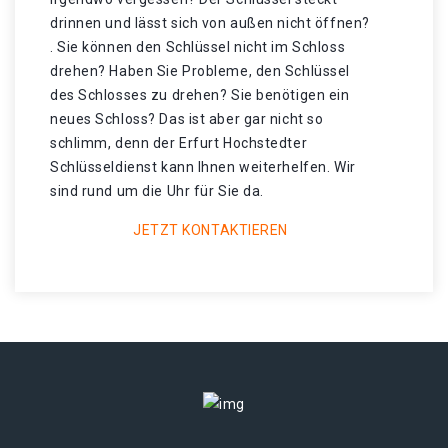
drinnen und lässt sich von außen nicht öffnen?
. Sie können den Schlüssel nicht im Schloss
drehen? Haben Sie Probleme, den Schlüssel
des Schlosses zu drehen? Sie benötigen ein
neues Schloss? Das ist aber gar nicht so
schlimm, denn der Erfurt Hochstedter
Schlüsseldienst kann Ihnen weiterhelfen. Wir
sind rund um die Uhr für Sie da.
JETZT KONTAKTIEREN