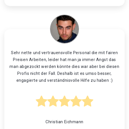
Sehr nette und vertrauensvolle Personal die mit fairen
Preisen Arbeiten, leider hat man ja immer Angst das
man abgezockt werden könnte dies war aber bei diesen
Profis nicht der Fall. Deshalb ist es umso besser,
engagierte und verständnisvolle Hilfe zu haben :)
Christian Eichmann