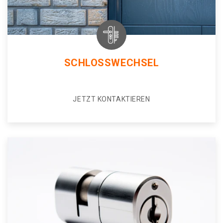
SCHLOSSWECHSEL
JETZT KONTAKTIEREN