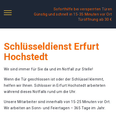
Soforthilfe bei versperrten Türen
Günstig und schnell in 15-35 Minuten vor Ort
Türöffnung ab 30 €
Schlüsseldienst Erfurt
Hochstedt
Wir sind immer für Sie da und im Notfall zur Stelle!
Wenn die Tür geschlossen ist oder der Schlüssel klemmt,
helfen wir Ihnen. Schlosser in Erfurt Hochstedt arbeiteten
während dieses Notfalls rund um die Uhr.
Unsere Mitarbeiter sind innerhalb von 15-25 Minuten vor Ort.
Wir arbeiten an Sonn- und Feiertagen – 365 Tage im Jahr.