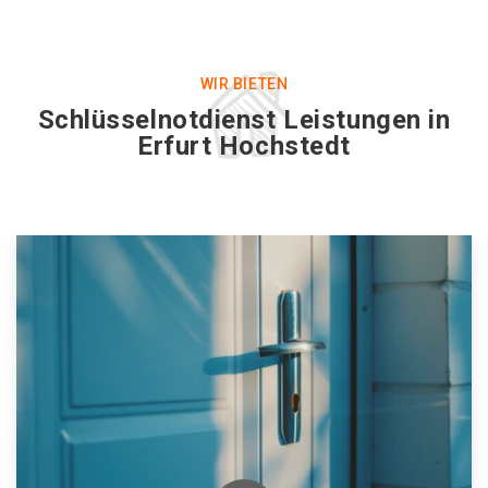
WIR BIETEN
Schlüsselnotdienst Leistungen in
Erfurt Hochstedt