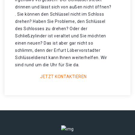
drinnen und lässt sich von außen nicht öffnen?
. Sie können den Schlüssel nicht im Schloss
drehen? Haben Sie Probleme, den Schlüssel
des Schlosses zu drehen? Oder der
Schließzylinder ist veraltet und Sie möchten
einen neuen? Das ist aber gar nicht so
schlimm, denn der Erfurt Löbervorstadter
Schlüsseldienst kann Ihnen weiterhelfen. Wir
sind rund um die Uhr für Sie da.
JETZT KONTAKTIEREN