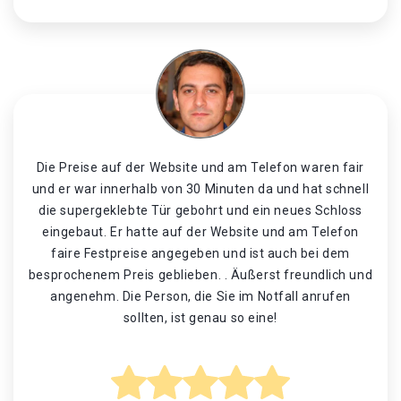
Die Preise auf der Website und am Telefon waren fair
und er war innerhalb von 30 Minuten da und hat schnell
die supergeklebte Tür gebohrt und ein neues Schloss
eingebaut. Er hatte auf der Website und am Telefon
faire Festpreise angegeben und ist auch bei dem
besprochenem Preis geblieben. . Äußerst freundlich und
angenehm. Die Person, die Sie im Notfall anrufen
sollten, ist genau so eine!