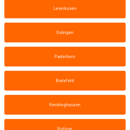
Leverkusen
Solingen
Paderborn
Bielefeld
Recklinghausen
Bottrop