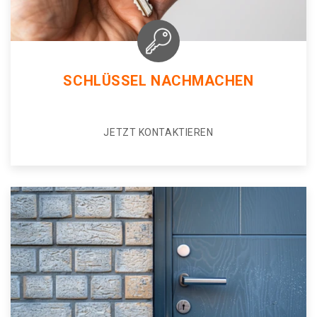
SCHLÜSSEL NACHMACHEN
JETZT KONTAKTIEREN