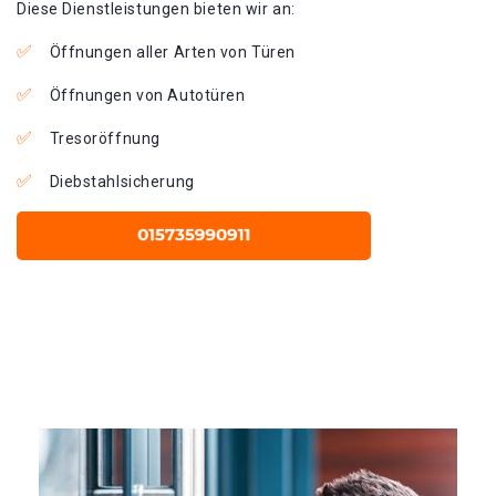
Diese Dienstleistungen bieten wir an:
Öffnungen aller Arten von Türen
Öffnungen von Autotüren
Tresoröffnung
Diebstahlsicherung