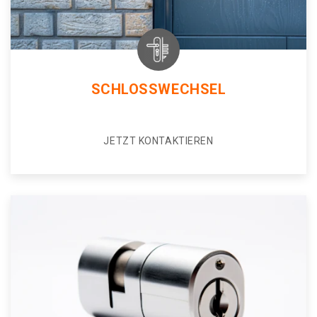
SCHLOSSWECHSEL
JETZT KONTAKTIEREN