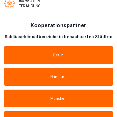
Jahre
EFRAHRUNG
Kooperationspartner
Schlüsseldienstbereiche in benachbarten Städten
Berlin
Hamburg
München