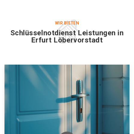
WIR BIETEN
Schlüsselnotdienst Leistungen in
Erfurt Löbervorstadt