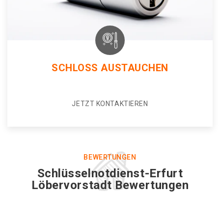
SCHLOSS AUSTAUCHEN
JETZT KONTAKTIEREN
BEWERTUNGEN
Schlüsselnotdienst-Erfurt
Löbervorstadt Bewertungen