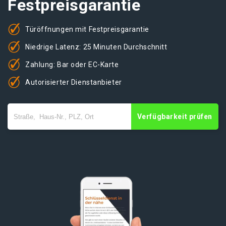
Festpreisgarantie
Türöffnungen mit Festpreisgarantie
Niedrige Latenz: 25 Minuten Durchschnitt
Zahlung: Bar oder EC-Karte
Autorisierter Dienstanbieter
Verfügbarkeit prüfen