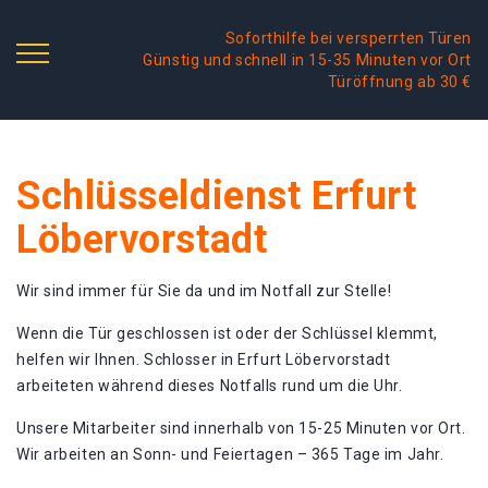
Soforthilfe bei versperrten Türen
Günstig und schnell in 15-35 Minuten vor Ort
Türöffnung ab 30 €
Schlüsseldienst Erfurt
Löbervorstadt
Wir sind immer für Sie da und im Notfall zur Stelle!
Wenn die Tür geschlossen ist oder der Schlüssel klemmt,
helfen wir Ihnen. Schlosser in Erfurt Löbervorstadt
arbeiteten während dieses Notfalls rund um die Uhr.
Unsere Mitarbeiter sind innerhalb von 15-25 Minuten vor Ort.
Wir arbeiten an Sonn- und Feiertagen – 365 Tage im Jahr.