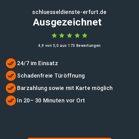
schluesseldienste-erfurt.de
Ausgezeichnet
4,9 von 5,0 aus 173 Bewertungen
24/7 im Einsatz
Schadenfreie Türöffnung
Barzahlung sowie mit Karte möglich
In 20– 30 Minuten vor Ort