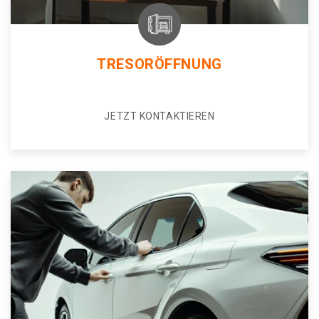
TRESORÖFFNUNG
JETZT KONTAKTIEREN