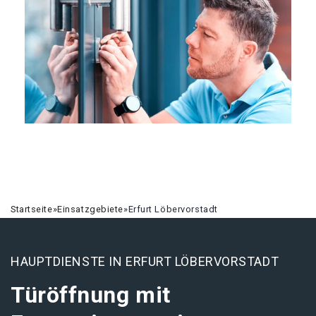
Startseite
»
Einsatzgebiete
»
Erfurt Löbervorstadt
HAUPTDIENSTE IN ERFURT LÖBERVORSTADT
Türöffnung mit