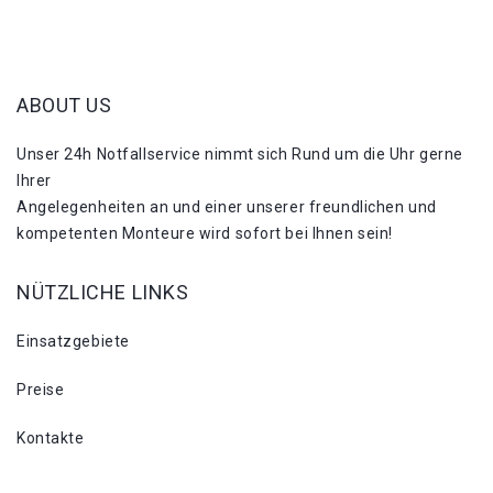
ABOUT US
Unser 24h Notfallservice nimmt sich Rund um die Uhr gerne
Ihrer
Angelegenheiten an und einer unserer freundlichen und
kompetenten Monteure wird sofort bei Ihnen sein!
NÜTZLICHE LINKS
Einsatzgebiete
Preise
Kontakte