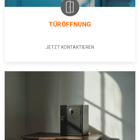
TÜRÖFFNUNG
JETZT KONTAKTIEREN