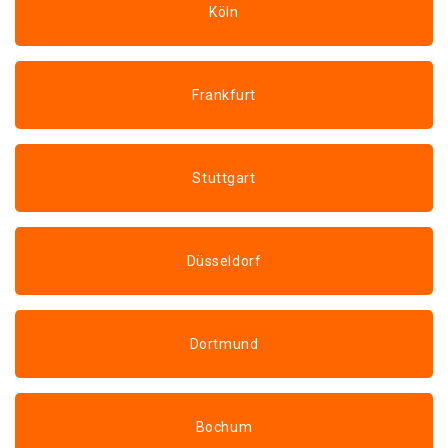
Köln
Frankfurt
Stuttgart
Düsseldorf
Dortmund
Bochum