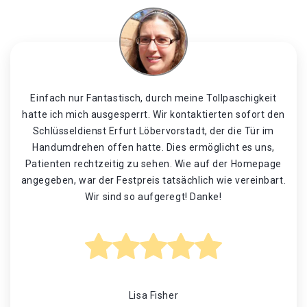
Einfach nur Fantastisch, durch meine Tollpaschigkeit
hatte ich mich ausgesperrt. Wir kontaktierten sofort den
Schlüsseldienst Erfurt Löbervorstadt, der die Tür im
Handumdrehen offen hatte. Dies ermöglicht es uns,
Patienten rechtzeitig zu sehen. Wie auf der Homepage
angegeben, war der Festpreis tatsächlich wie vereinbart.
Wir sind so aufgeregt! Danke!
Lisa Fisher