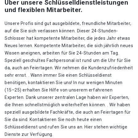
Über unsere Schlüsselldienstleistungen
und flexiblen Mitarbeiter.
Unsere Profis sind gut ausgebildete, freundliche Mitarbeiter,
auf die Sie sich verlassen können. Dieser 24-Stunden-
Schlosser hat kompetente Mitarbeiter, die jedes Jahr etwas
Neues lernen. Kompetente Mitarbeiter, die sich jährlich neues
Wissen aneignen, arbeiten für Sie 24-Stunden am Tag.
Speziell geschultes Fachpersonal ist rund um die Uhr für Sie
da, auch an Feiertagen. Wir nehmen die Kundenzufriedenheit
sehr ernst. . Wann immer Sie einen Schlüsseldienst
benötigen, kontaktieren Sie uns! In nur wenigen Minuten
(15–25) erhalten Sie Hilfe von unserem erfahrenen
Experten. Dank unserer zentralen Lage haben wir Experten,
die Ihnen schnellstmöglich weiterhelfen können. . Wir haben
speziell ausgebildete Fachkräfte, die auch an Feiertagen für
Sie da sind. Kontaktieren Sie noch heute einen
Schlüsseldienst und rufen Sie uns an. Hier stehen wichtige
Dienste zur Verfügung.