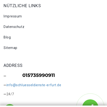
NÜTZLICHE LINKS
Impressum
Datenschutz
Blog
Sitemap
ADDRESS
info@schluesseldienste-erfurt.de
24/7