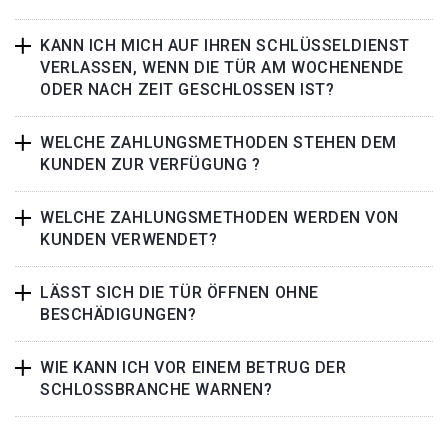
KANN ICH MICH AUF IHREN SCHLÜSSELDIENST
VERLASSEN, WENN DIE TÜR AM WOCHENENDE
ODER NACH ZEIT GESCHLOSSEN IST?
WELCHE ZAHLUNGSMETHODEN STEHEN DEM
KUNDEN ZUR VERFÜGUNG ?
WELCHE ZAHLUNGSMETHODEN WERDEN VON
KUNDEN VERWENDET?
LÄSST SICH DIE TÜR ÖFFNEN OHNE
BESCHÄDIGUNGEN?
WIE KANN ICH VOR EINEM BETRUG DER
SCHLOSSBRANCHE WARNEN?