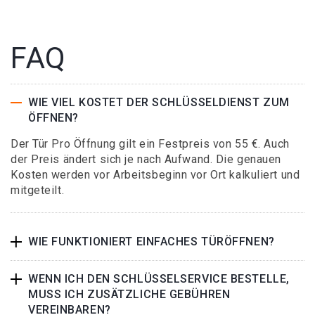
FAQ
WIE VIEL KOSTET DER SCHLÜSSELDIENST ZUM
ÖFFNEN?
Der Tür Pro Öffnung gilt ein Festpreis von 55 €. Auch
der Preis ändert sich je nach Aufwand. Die genauen
Kosten werden vor Arbeitsbeginn vor Ort kalkuliert und
mitgeteilt.
WIE FUNKTIONIERT EINFACHES TÜRÖFFNEN?
WENN ICH DEN SCHLÜSSELSERVICE BESTELLE,
MUSS ICH ZUSÄTZLICHE GEBÜHREN
VEREINBAREN?