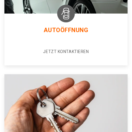
AUTOÖFFNUNG
JETZT KONTAKTIEREN