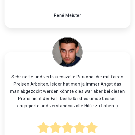
René Meister
Sehr nette und vertrauensvolle Personal die mit fairen
Preisen Arbeiten, leider hat man ja immer Angst das
man abgezockt werden könnte dies war aber bei diesen
Profis nicht der Fall. Deshalb ist es umso besser,
engagierte und verständnisvolle Hilfe zu haben :)