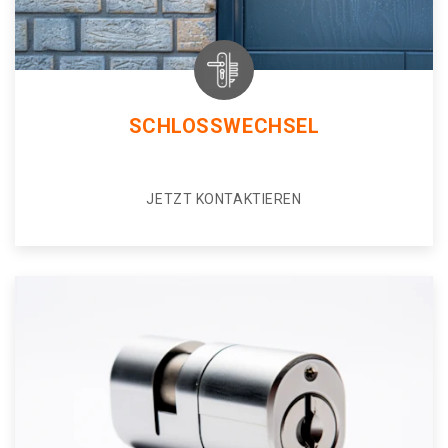
SCHLOSSWECHSEL
JETZT KONTAKTIEREN