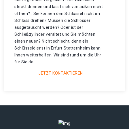
steckt drinnen und lässt sich von außen nicht
öffnen? . Sie können den Schlüssel nicht im
Schloss drehen? Müssen die Schlösser
ausgetauscht werden? Oder ist der
Schließzylinder veraltet und Sie möchten
einen neuen? Nicht schlecht, denn ein
Schlüsseldienst in Erfurt Stotternheim kann
Ihnen weiterhelfen. Wir sind rund um die Uhr
für Sie da.
JETZT KONTAKTIEREN