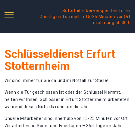
Soforthilfe bei versperrten Türen
Günstig und schnell in 15-35 Minuten vor Ort
Türöffnung ab 30 €
Schlüsseldienst Erfurt
Stotternheim
Wir sind immer für Sie da und im Notfall zur Stelle!
Wenn die Tür geschlossen ist oder der Schlüssel klemmt,
helfen wir Ihnen. Schlosser in Erfurt Stotternheim arbeiteten
während dieses Notfalls rund um die Uhr.
Unsere Mitarbeiter sind innerhalb von 15-25 Minuten vor Ort.
Wir arbeiten an Sonn- und Feiertagen – 365 Tage im Jahr.