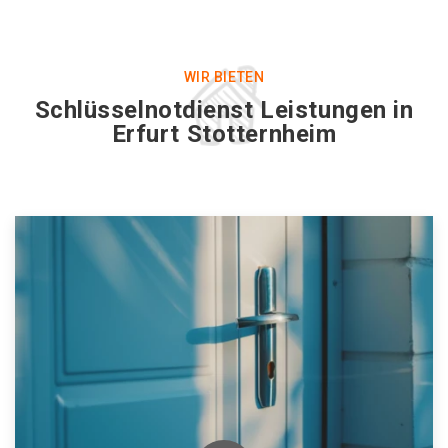
WIR BIETEN
Schlüsselnotdienst Leistungen in
Erfurt Stotternheim