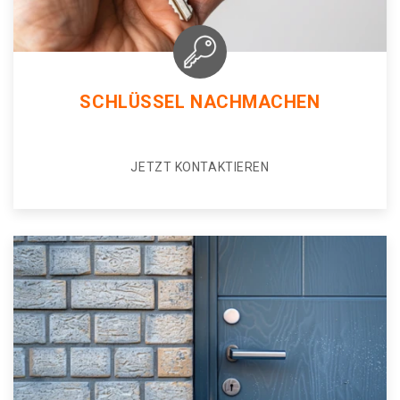
SCHLÜSSEL NACHMACHEN
JETZT KONTAKTIEREN