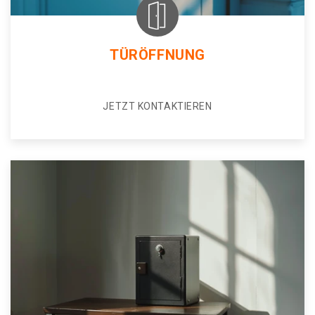
TÜRÖFFNUNG
JETZT KONTAKTIEREN