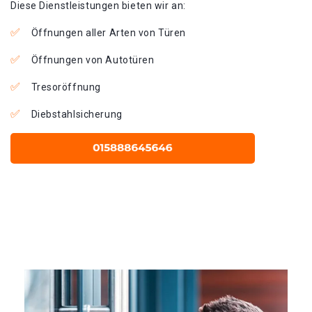
Diese Dienstleistungen bieten wir an:
Öffnungen aller Arten von Türen
Öffnungen von Autotüren
Tresoröffnung
Diebstahlsicherung