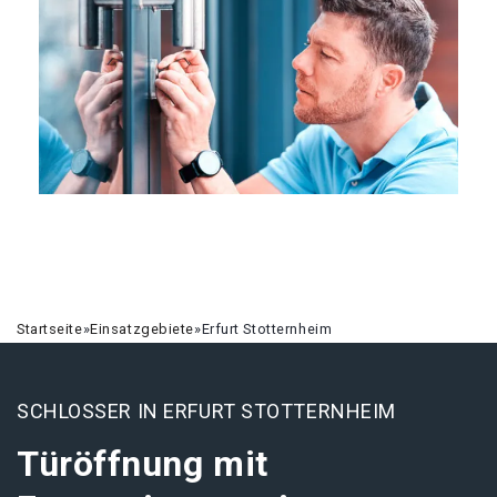
Startseite
»
Einsatzgebiete
»
Erfurt Stotternheim
SCHLOSSER IN ERFURT STOTTERNHEIM
Türöffnung mit