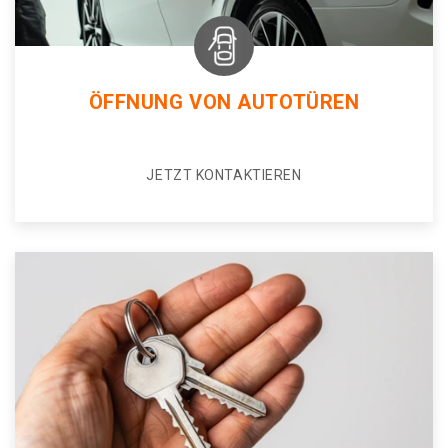
ÖFFNUNG VON AUTOTÜREN
JETZT KONTAKTIEREN