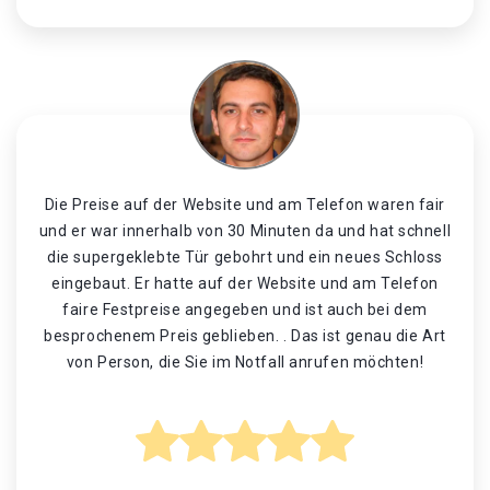
Die Preise auf der Website und am Telefon waren fair
und er war innerhalb von 30 Minuten da und hat schnell
die supergeklebte Tür gebohrt und ein neues Schloss
eingebaut. Er hatte auf der Website und am Telefon
faire Festpreise angegeben und ist auch bei dem
besprochenem Preis geblieben. . Das ist genau die Art
von Person, die Sie im Notfall anrufen möchten!