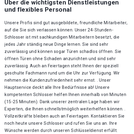
Über die wichtigsten Dienstleistungen
und flexibles Personal
Unsere Profis sind gut ausgebildete, freundliche Mitarbeiter,
auf die Sie sich verlassen können. Unser 24-Stunden-
Schlosser ist mit sachkundigen Mitarbeitern besetzt, die
jedes Jahr ständig neue Dinge lernen. Sie sind sehr
zuverlässig und können sogar Türen schadlos öffnen. Sie
öffnen Türen ohne Schaden anzurichten und sind sehr
zuverlässig. Auch an Feiertagen steht Ihnen der speziell
geschulte Fachmann rund um die Uhr zur Verfügung. Wir
nehmen die Kundenzufriedenheit sehr ernst. . Unser
Hauptservice deckt alle Ihre Bedürfnisse ab! Unsere
kompetenten Schlosser helfen Ihnen innerhalb von Minuten
(15-25 Minuten). Dank unserer zentralen Lage haben wir
Experten, die Ihnen schnellstmöglich weiterhelfen können. .
Vollzeitkräfte bleiben auch an Feiertagen. Kontaktieren Sie
noch heute unsere Schlosser und rufen Sie uns an. Ihre
Wünsche werden durch unseren Schlüsseldienst erfüllt.