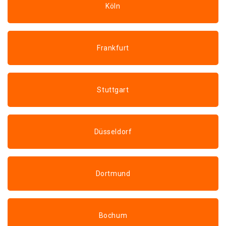
Köln
Frankfurt
Stuttgart
Düsseldorf
Dortmund
Bochum