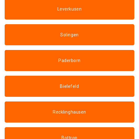
Leverkusen
Solingen
Paderborn
Bielefeld
Recklinghausen
Bottrop