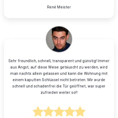
René Meister
Sehr freundlich, schnell, transparent und günstig! Immer
aus Angst, auf diese Weise getäuscht zu werden, wird
man nachts allein gelassen und kann die Wohnung mit
einem kaputten Schlüssel nicht betreten. Mir wurde
schnell und schadenfrei die Tür geöffnet, war super
zufrieden weiter so!!