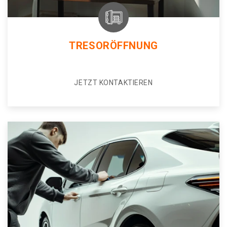
TRESORÖFFNUNG
JETZT KONTAKTIEREN