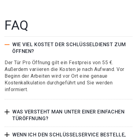
FAQ
WIE VIEL KOSTET DER SCHLÜSSELDIENST ZUM
ÖFFNEN?
Der Tür Pro Öffnung gilt ein Festpreis von 55 €.
Außerdem variieren die Kosten je nach Aufwand. Vor
Beginn der Arbeiten wird vor Ort eine genaue
Kostenkalkulation durchgeführt und Sie werden
informiert.
WAS VERSTEHT MAN UNTER EINER EINFACHEN
TÜRÖFFNUNG?
WENN ICH DEN SCHLÜSSELSERVICE BESTELLE,