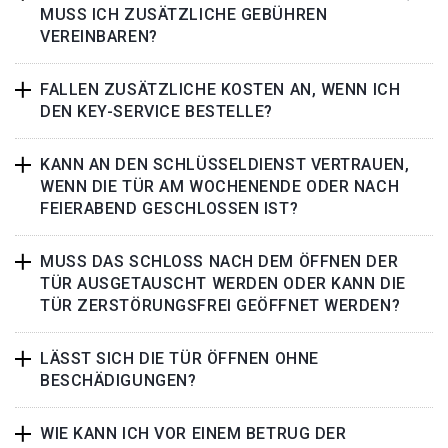
MUSS ICH ZUSÄTZLICHE GEBÜHREN
VEREINBAREN?
FALLEN ZUSÄTZLICHE KOSTEN AN, WENN ICH
DEN KEY-SERVICE BESTELLE?
KANN AN DEN SCHLÜSSELDIENST VERTRAUEN,
WENN DIE TÜR AM WOCHENENDE ODER NACH
FEIERABEND GESCHLOSSEN IST?
MUSS DAS SCHLOSS NACH DEM ÖFFNEN DER
TÜR AUSGETAUSCHT WERDEN ODER KANN DIE
TÜR ZERSTÖRUNGSFREI GEÖFFNET WERDEN?
LÄSST SICH DIE TÜR ÖFFNEN OHNE
BESCHÄDIGUNGEN?
WIE KANN ICH VOR EINEM BETRUG DER