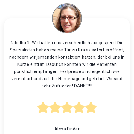
fabelhaft. Wir hatten uns versehentlich ausgesperrt Die
Spezialisten haben meine Tür zu Praxis sofort eröffnet,
nachdem wir jemanden kontaktiert hatten, der bei uns in
Kürze eintraf. Dadurch konnten wir die Patienten
pünktlich empfangen. Festpreise sind eigentlich wie
vereinbart und auf der Homepage aufgeführt. Wir sind
sehr Zufrieden! DANKE!!!!
Alexa Finder