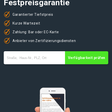
Festpreisgarantie
Garantierter Tiefstpreis
Kurze Wartezeit
Zahlung: Bar oder EC-Karte
Anbieter von Zertifizierungsdiensten
Verfügbarkeit prüfen