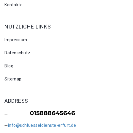
Kontakte
NÜTZLICHE LINKS
Impressum
Datenschutz
Blog
Sitemap
ADDRESS
info@schluesseldienste-erfurt.de