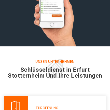
UNSER UNTERNEHMEN
Schlüsseldienst in Erfurt
Stotternheim Und Ihre Leistungen
TÜRÖFFNUNG