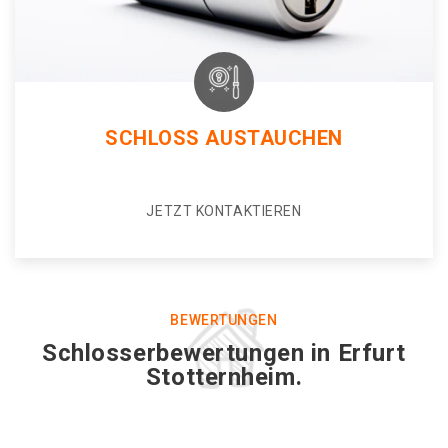
SCHLOSS AUSTAUCHEN
JETZT KONTAKTIEREN
BEWERTUNGEN
Schlosserbewertungen in Erfurt
Stotternheim.