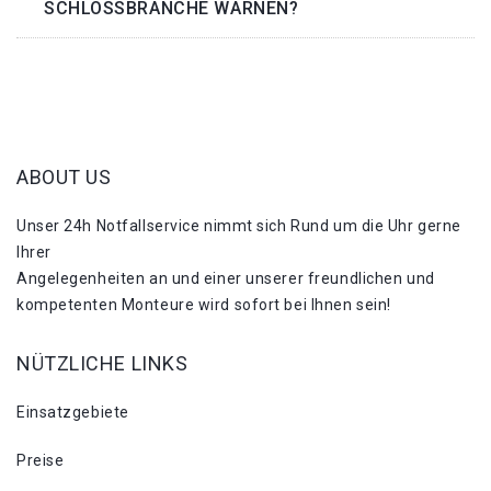
SCHLOSSBRANCHE WARNEN?
ABOUT US
Unser 24h Notfallservice nimmt sich Rund um die Uhr gerne
Ihrer
Angelegenheiten an und einer unserer freundlichen und
kompetenten Monteure wird sofort bei Ihnen sein!
NÜTZLICHE LINKS
Einsatzgebiete
Preise