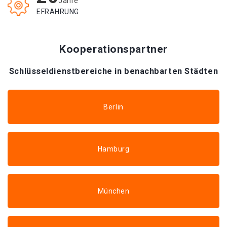
Jahre
EFRAHRUNG
Kooperationspartner
Schlüsseldienstbereiche in benachbarten Städten
Berlin
Hamburg
München